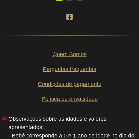
Quem Somos
Perguntas frequentes
Condições de pagamento
Política de privacidade
Observações sobre as idades e valores
apresentados:
- Bebê corresponde a 0 e 1 ano de idade no dia do