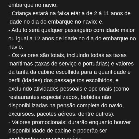
embarque no navio;
- Criança estará na faixa etária de 2 à 11 anos de
idade no dia do embarque no navio; e,
- Adulto será qualquer passageiro com idade maior
ou igual a 12 anos de idade no dia do embarque no
navio.
- Os valores são totais, incluindo todas as taxas
marítimas (taxas de serviço e portuárias) e valores
da tarifa da cabine escolhida para a quantidade e
perfil (idades) dos passageiros escolhidos, e
excluindo atividades pessoais e opcionais (como
restaurantes especializados, bebidas não
disponibilizadas na pensão completa do navio,
excursões, pacotes aéreos, dentre outros).
- Valores promocionais: durarão enquanto houver
disponibilidade de cabine e poderão ser
modificados sem aviso prévio.