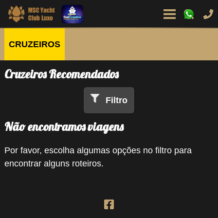
CRUZEIROS
Cruzeiros Recomendados
Filtro
Não encontramos viagens
Por favor, escolha algumas opções no filtro para
encontrar alguns roteiros.