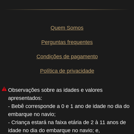
Quem Somos
Perguntas frequentes
Condições de pagamento
Política de privacidade
Observações sobre as idades e valores
apresentados:
- Bebê corresponde a 0 e 1 ano de idade no dia do
embarque no navio;
- Criança estará na faixa etária de 2 à 11 anos de
idade no dia do embarque no navio; e,