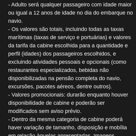
- Adulto será qualquer passageiro com idade maior
ou igual a 12 anos de idade no dia do embarque no
navio.
- Os valores são totais, incluindo todas as taxas
marítimas (taxas de serviço e portuárias) e valores
da tarifa da cabine escolhida para a quantidade e
perfil (idades) dos passageiros escolhidos, e
excluindo atividades pessoais e opcionais (como
restaurantes especializados, bebidas não
disponibilizadas na pensão completa do navio,
excursões, pacotes aéreos, dentre outros).
- Valores promocionais: durarão enquanto houver
disponibilidade de cabine e poderão ser
modificados sem aviso prévio.
- Dentro da mesma categoria de cabine poderá
haver variação de tamanho, disposição e mobília
em relação àquelas apresentadas. Imagens