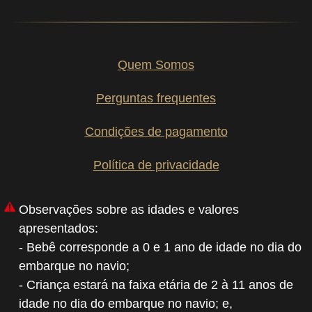
Quem Somos
Perguntas frequentes
Condições de pagamento
Política de privacidade
Observações sobre as idades e valores
apresentados:
- Bebê corresponde a 0 e 1 ano de idade no dia do
embarque no navio;
- Criança estará na faixa etária de 2 à 11 anos de
idade no dia do embarque no navio; e,