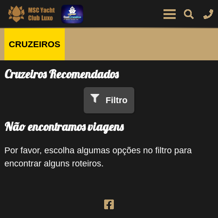
CRUZEIROS
Cruzeiros Recomendados
Filtro
Não encontramos viagens
Por favor, escolha algumas opções no filtro para
encontrar alguns roteiros.