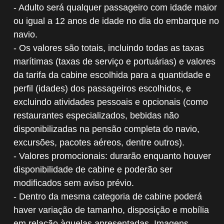
- Adulto será qualquer passageiro com idade maior
ou igual a 12 anos de idade no dia do embarque no
navio.
- Os valores são totais, incluindo todas as taxas
marítimas (taxas de serviço e portuárias) e valores
da tarifa da cabine escolhida para a quantidade e
perfil (idades) dos passageiros escolhidos, e
excluindo atividades pessoais e opcionais (como
restaurantes especializados, bebidas não
disponibilizadas na pensão completa do navio,
excursões, pacotes aéreos, dentre outros).
- Valores promocionais: durarão enquanto houver
disponibilidade de cabine e poderão ser
modificados sem aviso prévio.
- Dentro da mesma categoria de cabine poderá
haver variação de tamanho, disposição e mobília
em relação àquelas apresentadas. Imagens