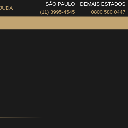
SÃO PAULO
DEMAIS ESTADOS
JUDA
(11) 3995-4545
0800 580 0447