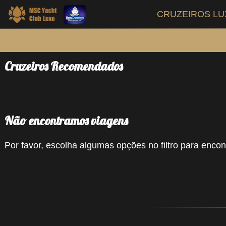
CRUZEIROS L
Cruzeiros Recomendados
Não encontramos viagens
Por favor, escolha algumas opções no filtro para encont