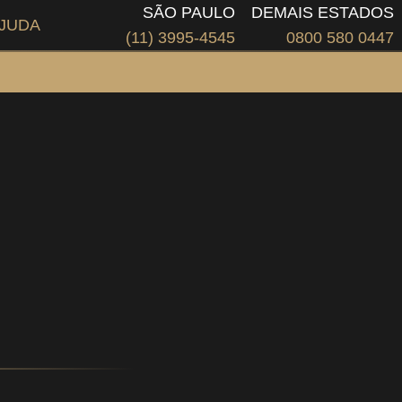
SÃO PAULO
DEMAIS ESTADOS
JUDA
(11) 3995-4545
0800 580 0447