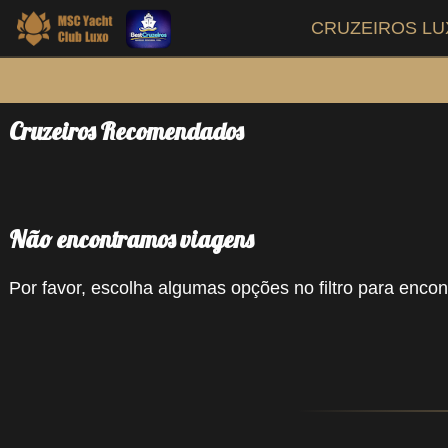
CRUZEIROS L
Cruzeiros Recomendados
Não encontramos viagens
Por favor, escolha algumas opções no filtro para encont