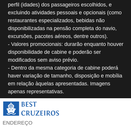
perfil (idades) dos passageiros escolhidos, e
excluindo atividades pessoais e opcionais (como
restaurantes especializados, bebidas não
disponibilizadas na pensão completa do navio,
excursões, pacotes aéreos, dentre outros).
- Valores promocionais: durarão enquanto houver
disponibilidade de cabine e poderão ser
modificados sem aviso prévio.
- Dentro da mesma categoria de cabine poderá
haver variação de tamanho, disposição e mobília
em relação àquelas apresentadas. Imagens
apenas representativas.
ENDEREÇO