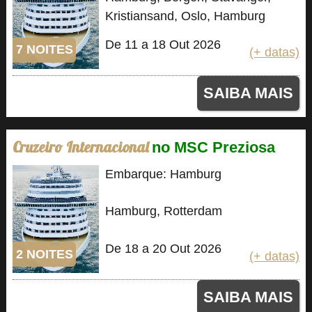
Kristiansand, Oslo, Hamburg
De 11 a 18 Out 2026
7 NOITES
(+ datas)
SAIBA MAIS
Cruzeiro Internacional
no MSC Preziosa
Embarque: Hamburg
Hamburg, Rotterdam
De 18 a 20 Out 2026
2 NOITES
(+ datas)
SAIBA MAIS