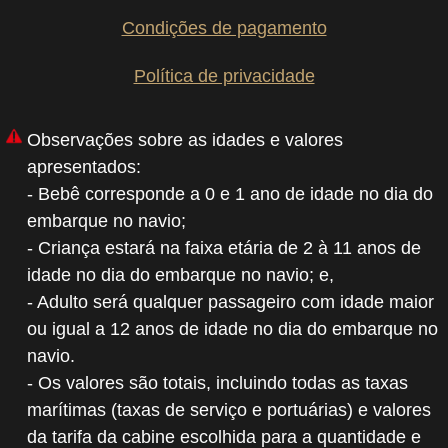
Condições de pagamento
Política de privacidade
Observações sobre as idades e valores
apresentados:
- Bebê corresponde a 0 e 1 ano de idade no dia do
embarque no navio;
- Criança estará na faixa etária de 2 à 11 anos de
idade no dia do embarque no navio; e,
- Adulto será qualquer passageiro com idade maior
ou igual a 12 anos de idade no dia do embarque no
navio.
- Os valores são totais, incluindo todas as taxas
marítimas (taxas de serviço e portuárias) e valores
da tarifa da cabine escolhida para a quantidade e