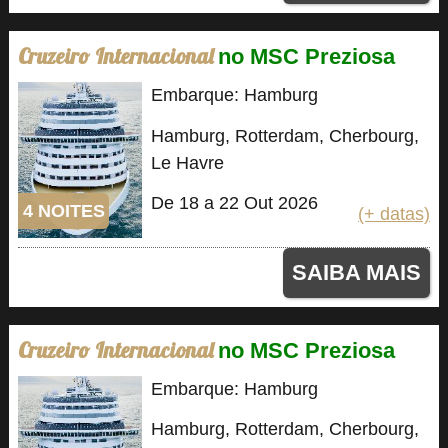
Cruzeiro Internacional
no MSC Preziosa
Embarque: Hamburg
Hamburg, Rotterdam, Cherbourg,
Le Havre
De 18 a 22 Out 2026
4 NOITES
(+ datas)
SAIBA MAIS
Cruzeiro Internacional
no MSC Preziosa
Embarque: Hamburg
Hamburg, Rotterdam, Cherbourg,