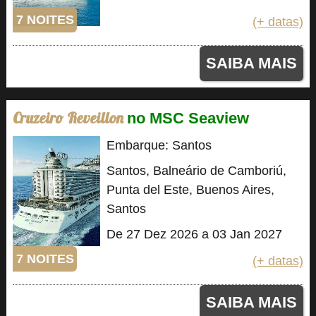
7 NOITES
(+ datas)
SAIBA MAIS
Cruzeiro Reveillon
no MSC Seaview
Embarque: Santos
Santos, Balneário de Camboriú,
Punta del Este, Buenos Aires,
Santos
De 27 Dez 2026 a 03 Jan 2027
7 NOITES
(+ datas)
SAIBA MAIS