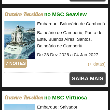
Cruzeiro Reveillon
no MSC Seaview
Embarque: Balneário de Camboriú
Balneário de Camboriú, Punta del
Este, Buenos Aires, Santos,
Balneário de Camboriú
De 28 Dez 2026 a 04 Jan 2027
7 NOITES
(+ datas)
SAIBA MAIS
Cruzeiro Reveillon
no MSC Virtuosa
Embarque: Salvador