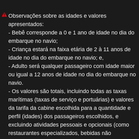
Observações sobre as idades e valores
apresentados:
- Bebê corresponde a 0 e 1 ano de idade no dia do
embarque no navio;
- Criança estará na faixa etária de 2 à 11 anos de
idade no dia do embarque no navio; e,
- Adulto será qualquer passageiro com idade maior
ou igual a 12 anos de idade no dia do embarque no
navio.
- Os valores são totais, incluindo todas as taxas
marítimas (taxas de serviço e portuárias) e valores
da tarifa da cabine escolhida para a quantidade e
perfil (idades) dos passageiros escolhidos, e
excluindo atividades pessoais e opcionais (como
restaurantes especializados, bebidas não