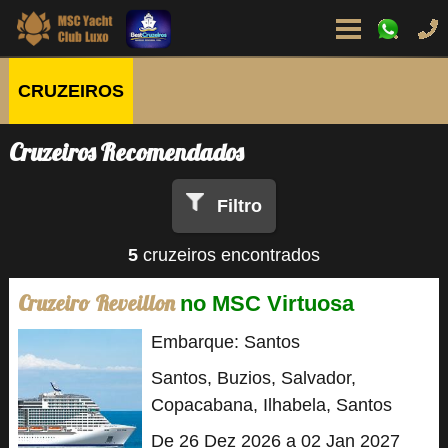
CRUZEIROS
Cruzeiros Recomendados
Filtro
5
cruzeiros encontrados
Cruzeiro Reveillon
no MSC Virtuosa
Embarque: Santos
Santos, Buzios, Salvador,
Copacabana, Ilhabela, Santos
De 26 Dez 2026 a 02 Jan 2027