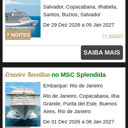
Salvador, Copacabana, Ilhabela,
Santos, Buzios, Salvador
De 29 Dez 2026 a 05 Jan 2027
7 NOITES
(+ datas)
SAIBA MAIS
Cruzeiro Reveillon
no MSC Splendida
Embarque: Rio de Janeiro
Rio de Janeiro, Copacabana, Ilha
Grande, Punta del Este, Buenos
Aires, Rio de Janeiro
De 31 Dez 2026 a 08 Jan 2027