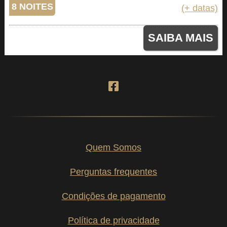
8 NOITES
(+ datas)
SAIBA MAIS
Quem Somos
Perguntas frequentes
Condições de pagamento
Política de privacidade