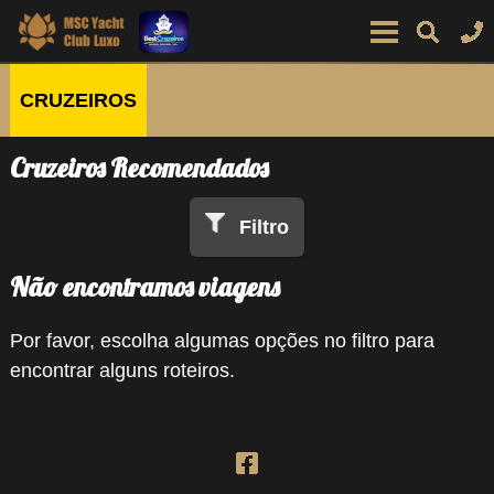
CRUZEIROS
Cruzeiros Recomendados
Filtro
Não encontramos viagens
Por favor, escolha algumas opções no filtro para
encontrar alguns roteiros.