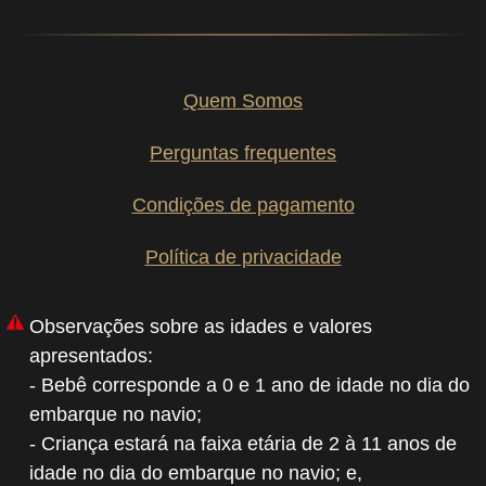
Quem Somos
Perguntas frequentes
Condições de pagamento
Política de privacidade
Observações sobre as idades e valores
apresentados:
- Bebê corresponde a 0 e 1 ano de idade no dia do
embarque no navio;
- Criança estará na faixa etária de 2 à 11 anos de
idade no dia do embarque no navio; e,