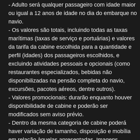
- Adulto será qualquer passageiro com idade maior
ou igual a 12 anos de idade no dia do embarque no
navio.
- Os valores são totais, incluindo todas as taxas
marítimas (taxas de serviço e portuárias) e valores
da tarifa da cabine escolhida para a quantidade e
perfil (idades) dos passageiros escolhidos, e
excluindo atividades pessoais e opcionais (como
restaurantes especializados, bebidas não
disponibilizadas na pensão completa do navio,
excursões, pacotes aéreos, dentre outros).
- Valores promocionais: durarão enquanto houver
disponibilidade de cabine e poderão ser
modificados sem aviso prévio.
- Dentro da mesma categoria de cabine poderá
haver variação de tamanho, disposição e mobília
em relação àquelas apresentadas. Imagens