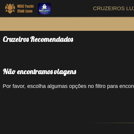
CRUZEIROS L
Cruzeiros Recomendados
Não encontramos viagens
Por favor, escolha algumas opções no filtro para encont