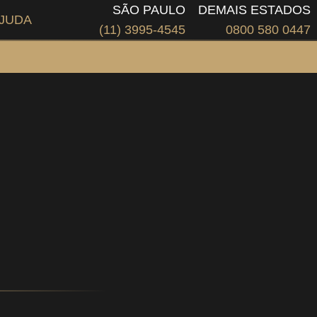
SÃO PAULO
DEMAIS ESTADOS
JUDA
(11) 3995-4545
0800 580 0447