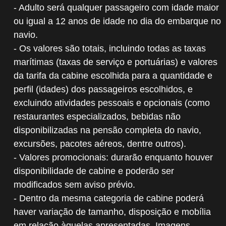
- Adulto será qualquer passageiro com idade maior
ou igual a 12 anos de idade no dia do embarque no
navio.
- Os valores são totais, incluindo todas as taxas
marítimas (taxas de serviço e portuárias) e valores
da tarifa da cabine escolhida para a quantidade e
perfil (idades) dos passageiros escolhidos, e
excluindo atividades pessoais e opcionais (como
restaurantes especializados, bebidas não
disponibilizadas na pensão completa do navio,
excursões, pacotes aéreos, dentre outros).
- Valores promocionais: durarão enquanto houver
disponibilidade de cabine e poderão ser
modificados sem aviso prévio.
- Dentro da mesma categoria de cabine poderá
haver variação de tamanho, disposição e mobília
em relação àquelas apresentadas. Imagens