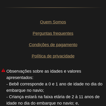
Quem Somos
Perguntas frequentes
Condições de pagamento
Política de privacidade
Observações sobre as idades e valores
apresentados:
- Bebê corresponde a 0 e 1 ano de idade no dia do
embarque no navio;
- Criança estará na faixa etária de 2 à 11 anos de
idade no dia do embarque no navio; e,