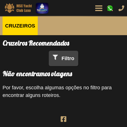
CRUZEIROS
Cruzeiros Recomendados
Filtro
Não encontramos viagens
Por favor, escolha algumas opções no filtro para
encontrar alguns roteiros.