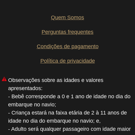
Quem Somos
Perguntas frequentes
Condições de pagamento
Política de privacidade
Observações sobre as idades e valores
apresentados:
- Bebê corresponde a 0 e 1 ano de idade no dia do
embarque no navio;
- Criança estará na faixa etária de 2 à 11 anos de
idade no dia do embarque no navio; e,
- Adulto será qualquer passageiro com idade maior