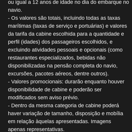
ou igual a 12 anos de idade no dia do embarque no
navio.
- Os valores são totais, incluindo todas as taxas
marítimas (taxas de serviço e portuárias) e valores
da tarifa da cabine escolhida para a quantidade e
perfil (idades) dos passageiros escolhidos, e
excluindo atividades pessoais e opcionais (como
restaurantes especializados, bebidas não
disponibilizadas na pensão completa do navio,
excursões, pacotes aéreos, dentre outros).
- Valores promocionais: durarão enquanto houver
disponibilidade de cabine e poderão ser
modificados sem aviso prévio.
- Dentro da mesma categoria de cabine poderá
haver variação de tamanho, disposição e mobília
em relação àquelas apresentadas. Imagens
apenas representativas.