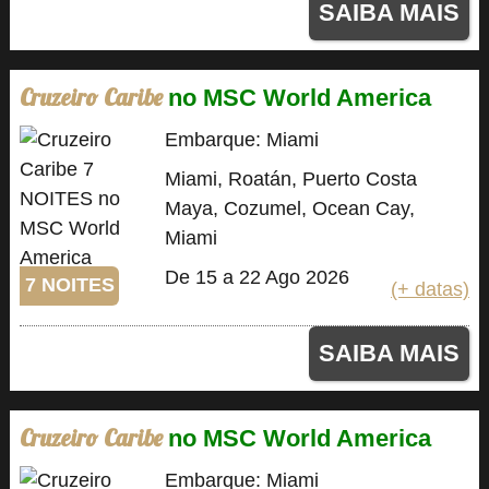
SAIBA MAIS
Cruzeiro Caribe
no MSC World America
Embarque: Miami
Miami, Roatán, Puerto Costa
Maya, Cozumel, Ocean Cay,
Miami
De 15 a 22 Ago 2026
7 NOITES
(+ datas)
SAIBA MAIS
Cruzeiro Caribe
no MSC World America
Embarque: Miami