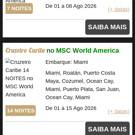
De 01 a 08 Ago 2026
7 NOITES
(+ datas)
SAIBA MAIS
Cruzeiro Caribe
no MSC World America
Embarque: Miami
Miami, Roatán, Puerto Costa
Maya, Cozumel, Ocean Cay,
Miami, Puerto Plata, San Juan,
Ocean Cay, Miami
De 01 a 15 Ago 2026
14 NOITES
(+ datas)
SAIBA MAIS