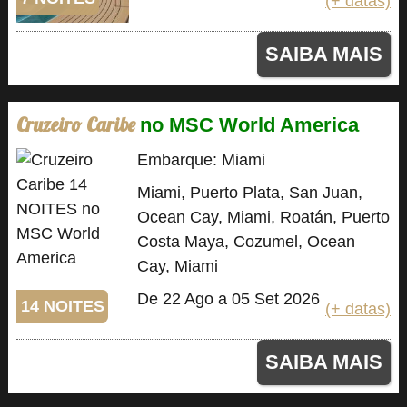
(+ datas)
SAIBA MAIS
Cruzeiro Caribe
no MSC World America
Embarque: Miami
Miami, Puerto Plata, San Juan,
Ocean Cay, Miami, Roatán, Puerto
Costa Maya, Cozumel, Ocean
Cay, Miami
De 22 Ago a 05 Set 2026
14 NOITES
(+ datas)
SAIBA MAIS