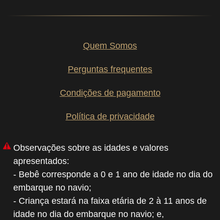
Quem Somos
Perguntas frequentes
Condições de pagamento
Política de privacidade
Observações sobre as idades e valores
apresentados:
- Bebê corresponde a 0 e 1 ano de idade no dia do
embarque no navio;
- Criança estará na faixa etária de 2 à 11 anos de
idade no dia do embarque no navio; e,