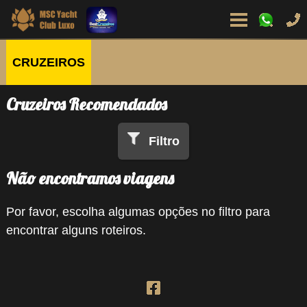
CRUZEIROS
Cruzeiros Recomendados
Filtro
Não encontramos viagens
Por favor, escolha algumas opções no filtro para
encontrar alguns roteiros.