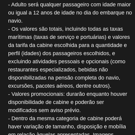
- Adulto será qualquer passageiro com idade maior
ou igual a 12 anos de idade no dia do embarque no
navio.
- Os valores são totais, incluindo todas as taxas
marítimas (taxas de serviço e portuárias) e valores
da tarifa da cabine escolhida para a quantidade e
perfil (idades) dos passageiros escolhidos, e
excluindo atividades pessoais e opcionais (como
restaurantes especializados, bebidas não
disponibilizadas na pensão completa do navio,
excursões, pacotes aéreos, dentre outros).
- Valores promocionais: durarão enquanto houver
disponibilidade de cabine e poderão ser
modificados sem aviso prévio.
- Dentro da mesma categoria de cabine poderá
haver variação de tamanho, disposição e mobília
em relação àquelas apresentadas. Imagens