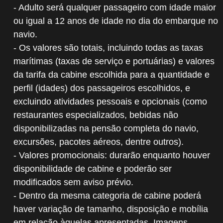
- Adulto será qualquer passageiro com idade maior
ou igual a 12 anos de idade no dia do embarque no
navio.
- Os valores são totais, incluindo todas as taxas
marítimas (taxas de serviço e portuárias) e valores
da tarifa da cabine escolhida para a quantidade e
perfil (idades) dos passageiros escolhidos, e
excluindo atividades pessoais e opcionais (como
restaurantes especializados, bebidas não
disponibilizadas na pensão completa do navio,
excursões, pacotes aéreos, dentre outros).
- Valores promocionais: durarão enquanto houver
disponibilidade de cabine e poderão ser
modificados sem aviso prévio.
- Dentro da mesma categoria de cabine poderá
haver variação de tamanho, disposição e mobília
em relação àquelas apresentadas. Imagens