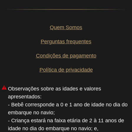
Quem Somos
Perguntas frequentes
Condições de pagamento
Política de privacidade
Observações sobre as idades e valores
apresentados:
- Bebê corresponde a 0 e 1 ano de idade no dia do
embarque no navio;
- Criança estará na faixa etária de 2 à 11 anos de
idade no dia do embarque no navio; e,