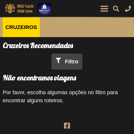
CRUZEIROS
Cruzeiros Recomendados
Filtro
Não encontramos viagens
Por favor, escolha algumas opções no filtro para
encontrar alguns roteiros.