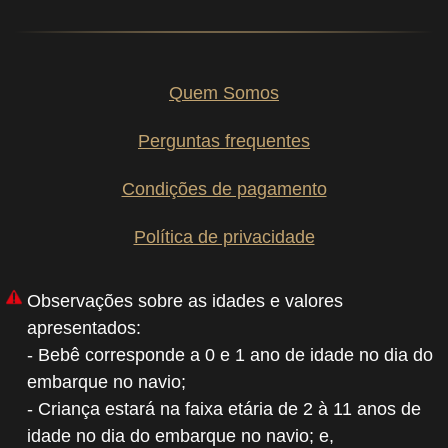
Quem Somos
Perguntas frequentes
Condições de pagamento
Política de privacidade
Observações sobre as idades e valores
apresentados:
- Bebê corresponde a 0 e 1 ano de idade no dia do
embarque no navio;
- Criança estará na faixa etária de 2 à 11 anos de
idade no dia do embarque no navio; e,