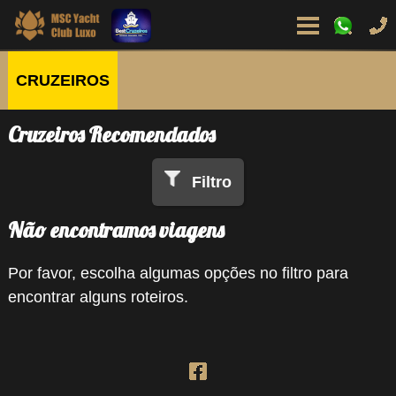
CRUZEIROS
Cruzeiros Recomendados
Filtro
Não encontramos viagens
Por favor, escolha algumas opções no filtro para
encontrar alguns roteiros.