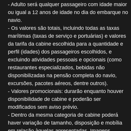
- Adulto será qualquer passageiro com idade maior
ou igual a 12 anos de idade no dia do embarque no
navio.
- Os valores são totais, incluindo todas as taxas
marítimas (taxas de serviço e portuárias) e valores
da tarifa da cabine escolhida para a quantidade e
perfil (idades) dos passageiros escolhidos, e
excluindo atividades pessoais e opcionais (como
restaurantes especializados, bebidas não
disponibilizadas na pensão completa do navio,
excursões, pacotes aéreos, dentre outros).
- Valores promocionais: durarão enquanto houver
disponibilidade de cabine e poderão ser
modificados sem aviso prévio.
- Dentro da mesma categoria de cabine poderá
haver variação de tamanho, disposição e mobília
em relação àquelas apresentadas. Imagens