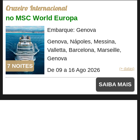
Cruzeiro Internacional
no MSC World Europa
Embarque: Genova
Genova, Nápoles, Messina,
Valletta, Barcelona, Marseille,
Genova
7 NOITES
(+ datas)
De 09 a 16 Ago 2026
SAIBA MAIS