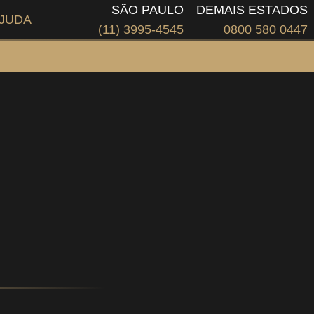
SÃO PAULO
DEMAIS ESTADOS
JUDA
(11) 3995-4545
0800 580 0447