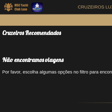
CRUZEIROS L
Cruzeiros Recomendados
Não encontramos viagens
Por favor, escolha algumas opções no filtro para encont