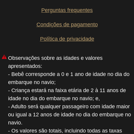
Perguntas frequentes
Condições de pagamento
Política de privacidade
Observações sobre as idades e valores
apresentados:
- Bebê corresponde a 0 e 1 ano de idade no dia do
embarque no navio;
- Criança estará na faixa etária de 2 à 11 anos de
idade no dia do embarque no navio; e,
- Adulto será qualquer passageiro com idade maior
ou igual a 12 anos de idade no dia do embarque no
navio.
- Os valores são totais, incluindo todas as taxas