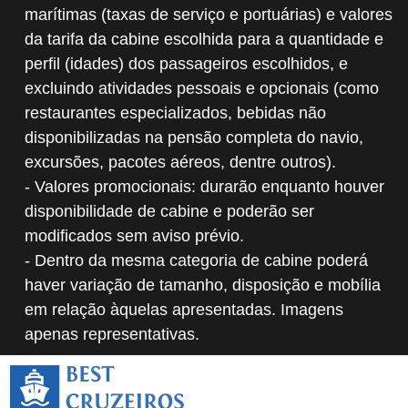
marítimas (taxas de serviço e portuárias) e valores
da tarifa da cabine escolhida para a quantidade e
perfil (idades) dos passageiros escolhidos, e
excluindo atividades pessoais e opcionais (como
restaurantes especializados, bebidas não
disponibilizadas na pensão completa do navio,
excursões, pacotes aéreos, dentre outros).
- Valores promocionais: durarão enquanto houver
disponibilidade de cabine e poderão ser
modificados sem aviso prévio.
- Dentro da mesma categoria de cabine poderá
haver variação de tamanho, disposição e mobília
em relação àquelas apresentadas. Imagens
apenas representativas.