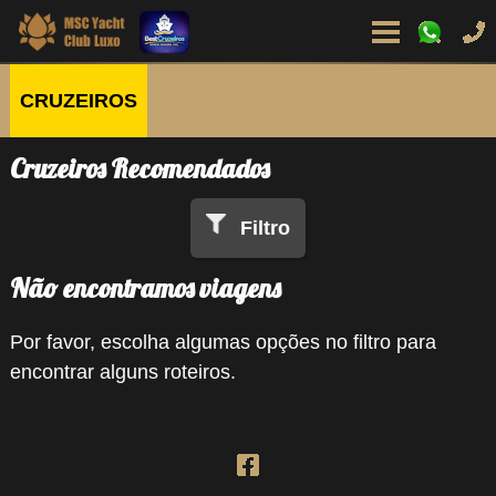
CRUZEIROS
Cruzeiros Recomendados
Filtro
Não encontramos viagens
Por favor, escolha algumas opções no filtro para
encontrar alguns roteiros.