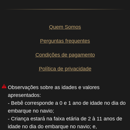
Quem Somos
Perguntas frequentes
Condições de pagamento
Política de privacidade
Observações sobre as idades e valores
apresentados:
- Bebê corresponde a 0 e 1 ano de idade no dia do
embarque no navio;
- Criança estará na faixa etária de 2 à 11 anos de
idade no dia do embarque no navio; e,