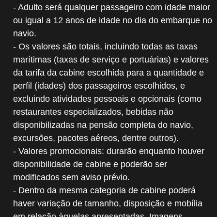
- Adulto será qualquer passageiro com idade maior
ou igual a 12 anos de idade no dia do embarque no
navio.
- Os valores são totais, incluindo todas as taxas
marítimas (taxas de serviço e portuárias) e valores
da tarifa da cabine escolhida para a quantidade e
perfil (idades) dos passageiros escolhidos, e
excluindo atividades pessoais e opcionais (como
restaurantes especializados, bebidas não
disponibilizadas na pensão completa do navio,
excursões, pacotes aéreos, dentre outros).
- Valores promocionais: durarão enquanto houver
disponibilidade de cabine e poderão ser
modificados sem aviso prévio.
- Dentro da mesma categoria de cabine poderá
haver variação de tamanho, disposição e mobília
em relação àquelas apresentadas. Imagens