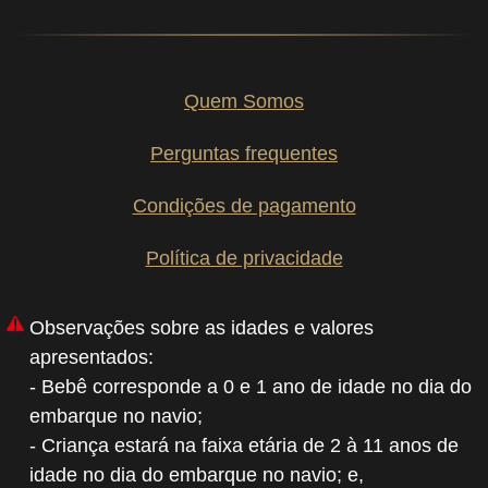
Quem Somos
Perguntas frequentes
Condições de pagamento
Política de privacidade
Observações sobre as idades e valores
apresentados:
- Bebê corresponde a 0 e 1 ano de idade no dia do
embarque no navio;
- Criança estará na faixa etária de 2 à 11 anos de
idade no dia do embarque no navio; e,