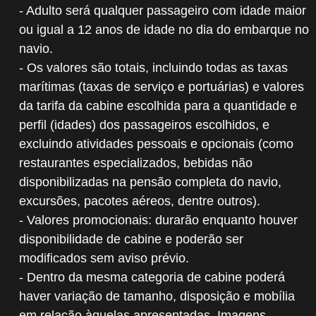
- Adulto será qualquer passageiro com idade maior
ou igual a 12 anos de idade no dia do embarque no
navio.
- Os valores são totais, incluindo todas as taxas
marítimas (taxas de serviço e portuárias) e valores
da tarifa da cabine escolhida para a quantidade e
perfil (idades) dos passageiros escolhidos, e
excluindo atividades pessoais e opcionais (como
restaurantes especializados, bebidas não
disponibilizadas na pensão completa do navio,
excursões, pacotes aéreos, dentre outros).
- Valores promocionais: durarão enquanto houver
disponibilidade de cabine e poderão ser
modificados sem aviso prévio.
- Dentro da mesma categoria de cabine poderá
haver variação de tamanho, disposição e mobília
em relação àquelas apresentadas. Imagens