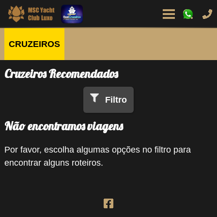
CRUZEIROS
Cruzeiros Recomendados
Filtro
Não encontramos viagens
Por favor, escolha algumas opções no filtro para
encontrar alguns roteiros.