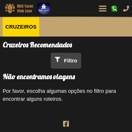
CRUZEIROS
Cruzeiros Recomendados
Filtro
Não encontramos viagens
Por favor, escolha algumas opções no filtro para
encontrar alguns roteiros.