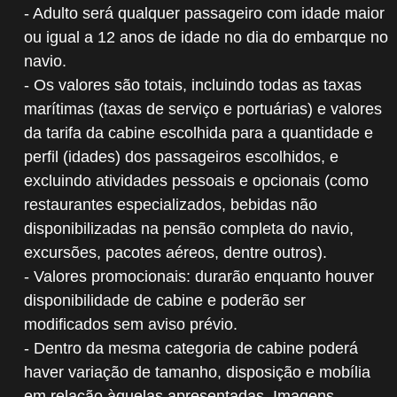
- Adulto será qualquer passageiro com idade maior
ou igual a 12 anos de idade no dia do embarque no
navio.
- Os valores são totais, incluindo todas as taxas
marítimas (taxas de serviço e portuárias) e valores
da tarifa da cabine escolhida para a quantidade e
perfil (idades) dos passageiros escolhidos, e
excluindo atividades pessoais e opcionais (como
restaurantes especializados, bebidas não
disponibilizadas na pensão completa do navio,
excursões, pacotes aéreos, dentre outros).
- Valores promocionais: durarão enquanto houver
disponibilidade de cabine e poderão ser
modificados sem aviso prévio.
- Dentro da mesma categoria de cabine poderá
haver variação de tamanho, disposição e mobília
em relação àquelas apresentadas. Imagens