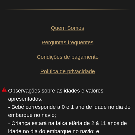
Quem Somos
Perguntas frequentes
Condições de pagamento
Política de privacidade
Observações sobre as idades e valores
apresentados:
- Bebê corresponde a 0 e 1 ano de idade no dia do
embarque no navio;
- Criança estará na faixa etária de 2 à 11 anos de
idade no dia do embarque no navio; e,