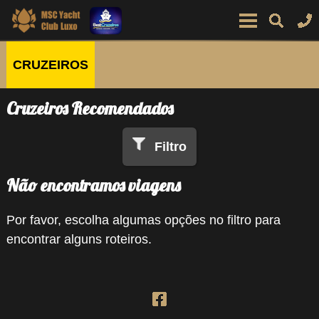
CRUZEIROS
Cruzeiros Recomendados
Filtro
Não encontramos viagens
Por favor, escolha algumas opções no filtro para
encontrar alguns roteiros.