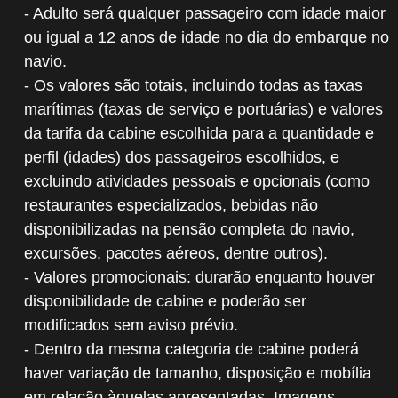
- Adulto será qualquer passageiro com idade maior
ou igual a 12 anos de idade no dia do embarque no
navio.
- Os valores são totais, incluindo todas as taxas
marítimas (taxas de serviço e portuárias) e valores
da tarifa da cabine escolhida para a quantidade e
perfil (idades) dos passageiros escolhidos, e
excluindo atividades pessoais e opcionais (como
restaurantes especializados, bebidas não
disponibilizadas na pensão completa do navio,
excursões, pacotes aéreos, dentre outros).
- Valores promocionais: durarão enquanto houver
disponibilidade de cabine e poderão ser
modificados sem aviso prévio.
- Dentro da mesma categoria de cabine poderá
haver variação de tamanho, disposição e mobília
em relação àquelas apresentadas. Imagens