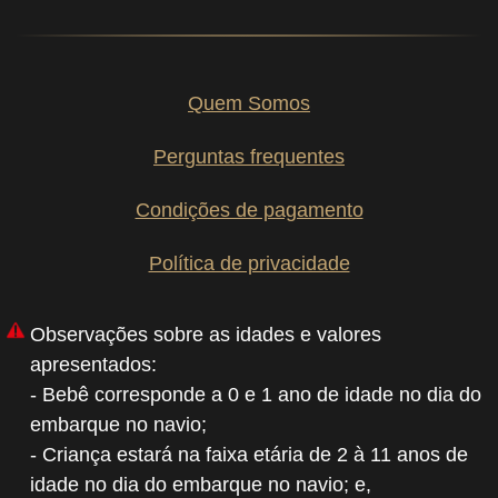
Quem Somos
Perguntas frequentes
Condições de pagamento
Política de privacidade
Observações sobre as idades e valores
apresentados:
- Bebê corresponde a 0 e 1 ano de idade no dia do
embarque no navio;
- Criança estará na faixa etária de 2 à 11 anos de
idade no dia do embarque no navio; e,