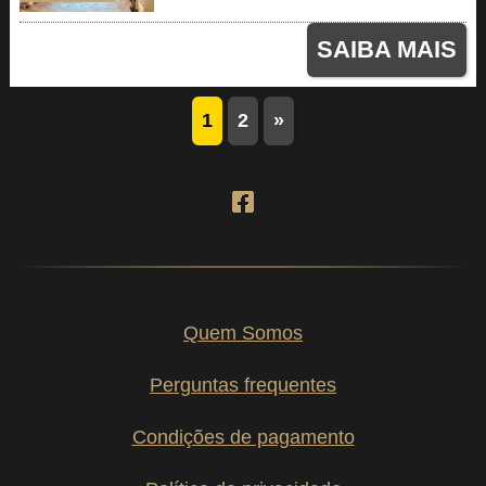
SAIBA MAIS
1
2
»
Quem Somos
Perguntas frequentes
Condições de pagamento