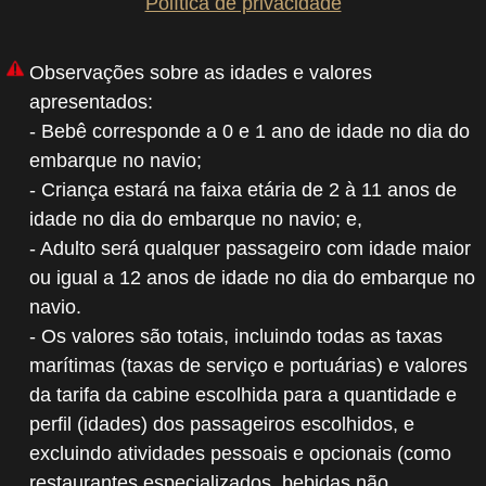
Política de privacidade
Observações sobre as idades e valores
apresentados:
- Bebê corresponde a 0 e 1 ano de idade no dia do
embarque no navio;
- Criança estará na faixa etária de 2 à 11 anos de
idade no dia do embarque no navio; e,
- Adulto será qualquer passageiro com idade maior
ou igual a 12 anos de idade no dia do embarque no
navio.
- Os valores são totais, incluindo todas as taxas
marítimas (taxas de serviço e portuárias) e valores
da tarifa da cabine escolhida para a quantidade e
perfil (idades) dos passageiros escolhidos, e
excluindo atividades pessoais e opcionais (como
restaurantes especializados, bebidas não