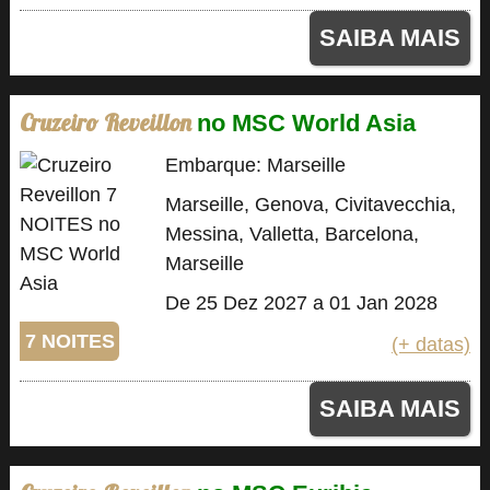
SAIBA MAIS
Cruzeiro Reveillon
no MSC World Asia
Embarque: Marseille
Marseille, Genova, Civitavecchia,
Messina, Valletta, Barcelona,
Marseille
De 25 Dez 2027 a 01 Jan 2028
7 NOITES
(+ datas)
SAIBA MAIS