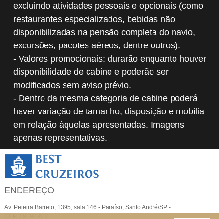
excluindo atividades pessoais e opcionais (como
restaurantes especializados, bebidas não
disponibilizadas na pensão completa do navio,
excursões, pacotes aéreos, dentre outros).
- Valores promocionais: durarão enquanto houver
disponibilidade de cabine e poderão ser
modificados sem aviso prévio.
- Dentro da mesma categoria de cabine poderá
haver variação de tamanho, disposição e mobília
em relação àquelas apresentadas. Imagens
apenas representativas.
ENDEREÇO
Av. Pereira Barreto, 1395, sala 146 - Paraíso, Santo André/SP -
CEP: 09190-610