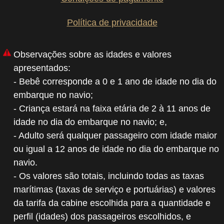
Política de privacidade
Observações sobre as idades e valores
apresentados:
- Bebê corresponde a 0 e 1 ano de idade no dia do
embarque no navio;
- Criança estará na faixa etária de 2 à 11 anos de
idade no dia do embarque no navio; e,
- Adulto será qualquer passageiro com idade maior
ou igual a 12 anos de idade no dia do embarque no
navio.
- Os valores são totais, incluindo todas as taxas
marítimas (taxas de serviço e portuárias) e valores
da tarifa da cabine escolhida para a quantidade e
perfil (idades) dos passageiros escolhidos, e