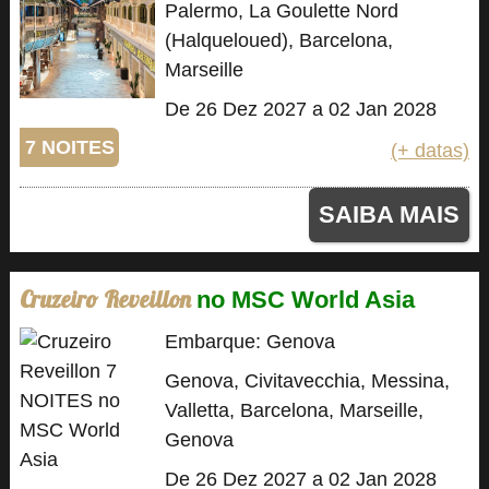
Palermo, La Goulette Nord
(Halqueloued), Barcelona,
Marseille
De 26 Dez 2027 a 02 Jan 2028
7 NOITES
(+ datas)
SAIBA MAIS
Cruzeiro Reveillon
no MSC World Asia
Embarque: Genova
Genova, Civitavecchia, Messina,
Valletta, Barcelona, Marseille,
Genova
De 26 Dez 2027 a 02 Jan 2028