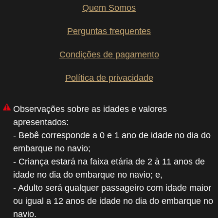
Quem Somos
Perguntas frequentes
Condições de pagamento
Política de privacidade
Observações sobre as idades e valores
apresentados:
- Bebê corresponde a 0 e 1 ano de idade no dia do
embarque no navio;
- Criança estará na faixa etária de 2 à 11 anos de
idade no dia do embarque no navio; e,
- Adulto será qualquer passageiro com idade maior
ou igual a 12 anos de idade no dia do embarque no
navio.