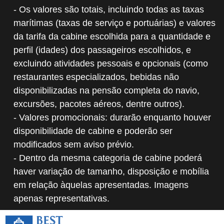
- Os valores são totais, incluindo todas as taxas
marítimas (taxas de serviço e portuárias) e valores
da tarifa da cabine escolhida para a quantidade e
perfil (idades) dos passageiros escolhidos, e
excluindo atividades pessoais e opcionais (como
restaurantes especializados, bebidas não
disponibilizadas na pensão completa do navio,
excursões, pacotes aéreos, dentre outros).
- Valores promocionais: durarão enquanto houver
disponibilidade de cabine e poderão ser
modificados sem aviso prévio.
- Dentro da mesma categoria de cabine poderá
haver variação de tamanho, disposição e mobília
em relação àquelas apresentadas. Imagens
apenas representativas.