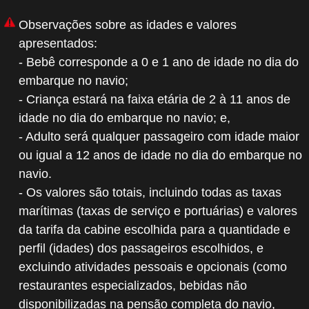
Observações sobre as idades e valores
apresentados:
- Bebê corresponde a 0 e 1 ano de idade no dia do
embarque no navio;
- Criança estará na faixa etária de 2 à 11 anos de
idade no dia do embarque no navio; e,
- Adulto será qualquer passageiro com idade maior
ou igual a 12 anos de idade no dia do embarque no
navio.
- Os valores são totais, incluindo todas as taxas
marítimas (taxas de serviço e portuárias) e valores
da tarifa da cabine escolhida para a quantidade e
perfil (idades) dos passageiros escolhidos, e
excluindo atividades pessoais e opcionais (como
restaurantes especializados, bebidas não
disponibilizadas na pensão completa do navio,