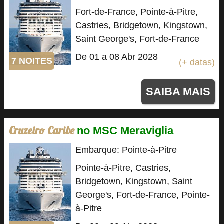
Fort-de-France, Pointe-à-Pitre,
Castries, Bridgetown, Kingstown,
Saint George's, Fort-de-France
De 01 a 08 Abr 2028
7 NOITES
(+ datas)
SAIBA MAIS
Cruzeiro Caribe
no MSC Meraviglia
Embarque: Pointe-à-Pitre
Pointe-à-Pitre, Castries,
Bridgetown, Kingstown, Saint
George's, Fort-de-France, Pointe-
à-Pitre