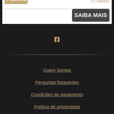
(+ datas)
SAIBA MAIS
Quem Somos
Perguntas frequentes
Condições de pagamento
Política de privacidade