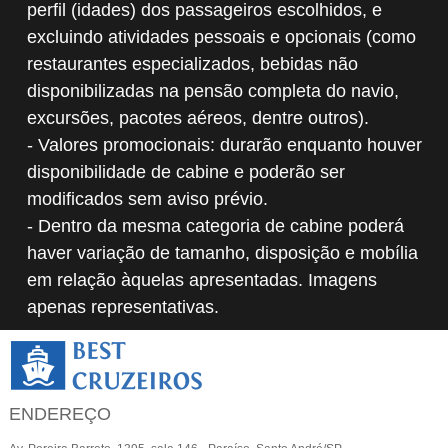
perfil (idades) dos passageiros escolhidos, e
excluindo atividades pessoais e opcionais (como
restaurantes especializados, bebidas não
disponibilizadas na pensão completa do navio,
excursões, pacotes aéreos, dentre outros).
- Valores promocionais: durarão enquanto houver
disponibilidade de cabine e poderão ser
modificados sem aviso prévio.
- Dentro da mesma categoria de cabine poderá
haver variação de tamanho, disposição e mobília
em relação àquelas apresentadas. Imagens
apenas representativas.
ENDEREÇO