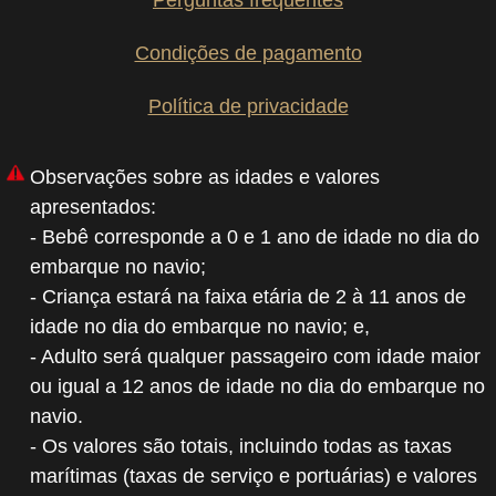
Perguntas frequentes
Condições de pagamento
Política de privacidade
Observações sobre as idades e valores
apresentados:
- Bebê corresponde a 0 e 1 ano de idade no dia do
embarque no navio;
- Criança estará na faixa etária de 2 à 11 anos de
idade no dia do embarque no navio; e,
- Adulto será qualquer passageiro com idade maior
ou igual a 12 anos de idade no dia do embarque no
navio.
- Os valores são totais, incluindo todas as taxas
marítimas (taxas de serviço e portuárias) e valores