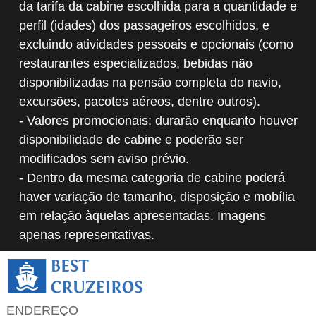
da tarifa da cabine escolhida para a quantidade e
perfil (idades) dos passageiros escolhidos, e
excluindo atividades pessoais e opcionais (como
restaurantes especializados, bebidas não
disponibilizadas na pensão completa do navio,
excursões, pacotes aéreos, dentre outros).
- Valores promocionais: durarão enquanto houver
disponibilidade de cabine e poderão ser
modificados sem aviso prévio.
- Dentro da mesma categoria de cabine poderá
haver variação de tamanho, disposição e mobília
em relação àquelas apresentadas. Imagens
apenas representativas.
ENDEREÇO