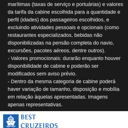
marítimas (taxas de serviço e portuárias) e valores
da tarifa da cabine escolhida para a quantidade e
perfil (idades) dos passageiros escolhidos, e
excluindo atividades pessoais e opcionais (como
restaurantes especializados, bebidas não
disponibilizadas na pensão completa do navio,
excursões, pacotes aéreos, dentre outros).
- Valores promocionais: durarão enquanto houver
disponibilidade de cabine e poderão ser
modificados sem aviso prévio.
- Dentro da mesma categoria de cabine poderá
haver variação de tamanho, disposição e mobília
em relação àquelas apresentadas. Imagens
apenas representativas.