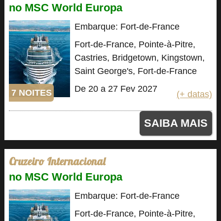
no MSC World Europa
Embarque: Fort-de-France
Fort-de-France, Pointe-à-Pitre,
Castries, Bridgetown, Kingstown,
Saint George's, Fort-de-France
De 20 a 27 Fev 2027
7 NOITES
(+ datas)
SAIBA MAIS
Cruzeiro Internacional
no MSC World Europa
Embarque: Fort-de-France
Fort-de-France, Pointe-à-Pitre,