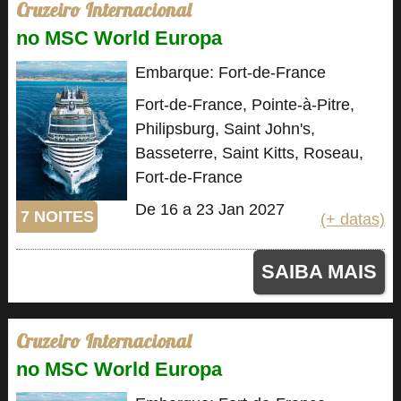
Cruzeiro Internacional
no MSC World Europa
Embarque: Fort-de-France
Fort-de-France, Pointe-à-Pitre,
Philipsburg, Saint John's,
Basseterre, Saint Kitts, Roseau,
Fort-de-France
De 16 a 23 Jan 2027
7 NOITES
(+ datas)
SAIBA MAIS
Cruzeiro Internacional
no MSC World Europa