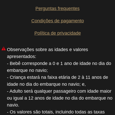
Perguntas frequentes
Condições de pagamento
Política de privacidade
Observações sobre as idades e valores
apresentados:
- Bebê corresponde a 0 e 1 ano de idade no dia do
embarque no navio;
- Criança estará na faixa etária de 2 à 11 anos de
idade no dia do embarque no navio; e,
- Adulto será qualquer passageiro com idade maior
ou igual a 12 anos de idade no dia do embarque no
navio.
- Os valores são totais, incluindo todas as taxas