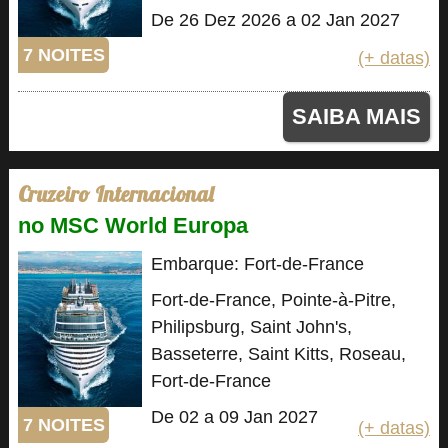
De 26 Dez 2026 a 02 Jan 2027
7 NOITES
(+ datas)
SAIBA MAIS
Cruzeiro Internacional
no MSC World Europa
Embarque: Fort-de-France
Fort-de-France, Pointe-à-Pitre,
Philipsburg, Saint John's,
Basseterre, Saint Kitts, Roseau,
Fort-de-France
De 02 a 09 Jan 2027
7 NOITES
(+ datas)