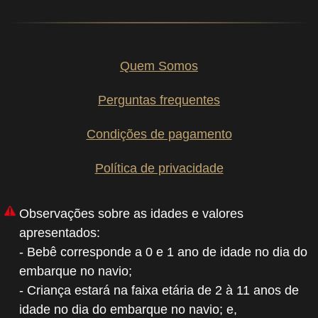
Quem Somos
Perguntas frequentes
Condições de pagamento
Política de privacidade
Observações sobre as idades e valores
apresentados:
- Bebê corresponde a 0 e 1 ano de idade no dia do
embarque no navio;
- Criança estará na faixa etária de 2 à 11 anos de
idade no dia do embarque no navio; e,