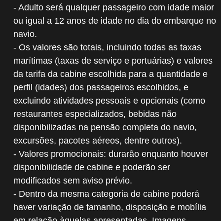
- Adulto será qualquer passageiro com idade maior
ou igual a 12 anos de idade no dia do embarque no
navio.
- Os valores são totais, incluindo todas as taxas
marítimas (taxas de serviço e portuárias) e valores
da tarifa da cabine escolhida para a quantidade e
perfil (idades) dos passageiros escolhidos, e
excluindo atividades pessoais e opcionais (como
restaurantes especializados, bebidas não
disponibilizadas na pensão completa do navio,
excursões, pacotes aéreos, dentre outros).
- Valores promocionais: durarão enquanto houver
disponibilidade de cabine e poderão ser
modificados sem aviso prévio.
- Dentro da mesma categoria de cabine poderá
haver variação de tamanho, disposição e mobília
em relação àquelas apresentadas. Imagens