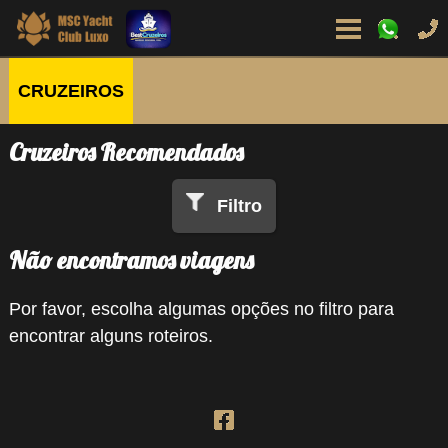
CRUZEIROS
Cruzeiros Recomendados
Filtro
Não encontramos viagens
Por favor, escolha algumas opções no filtro para
encontrar alguns roteiros.