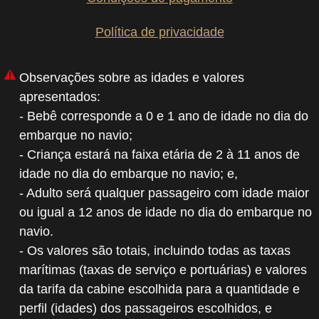
Política de privacidade
Observações sobre as idades e valores
apresentados:
- Bebê corresponde a 0 e 1 ano de idade no dia do
embarque no navio;
- Criança estará na faixa etária de 2 à 11 anos de
idade no dia do embarque no navio; e,
- Adulto será qualquer passageiro com idade maior
ou igual a 12 anos de idade no dia do embarque no
navio.
- Os valores são totais, incluindo todas as taxas
marítimas (taxas de serviço e portuárias) e valores
da tarifa da cabine escolhida para a quantidade e
perfil (idades) dos passageiros escolhidos, e