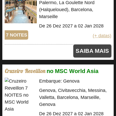
Palermo, La Goulette Nord
(Halqueloued), Barcelona,
Marseille
De 26 Dez 2027 a 02 Jan 2028
7 NOITES
(+ datas)
SAIBA MAIS
Cruzeiro Reveillon
no MSC World Asia
Embarque: Genova
Genova, Civitavecchia, Messina,
Valletta, Barcelona, Marseille,
Genova
De 26 Dez 2027 a 02 Jan 2028