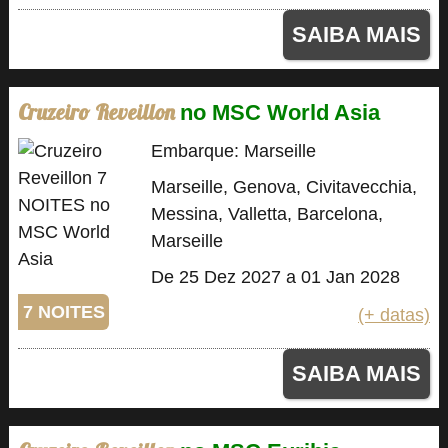
SAIBA MAIS
Cruzeiro Reveillon
no MSC World Asia
Embarque: Marseille
Marseille, Genova, Civitavecchia,
Messina, Valletta, Barcelona,
Marseille
De 25 Dez 2027 a 01 Jan 2028
7 NOITES
(+ datas)
SAIBA MAIS