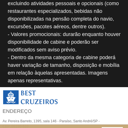
excluindo atividades pessoais e opcionais (como
restaurantes especializados, bebidas não
disponibilizadas na pensão completa do navio,
excursões, pacotes aéreos, dentre outros).
- Valores promocionais: durarão enquanto houver
disponibilidade de cabine e poderão ser
modificados sem aviso prévio.
- Dentro da mesma categoria de cabine poderá
haver variação de tamanho, disposição e mobília
em relação àquelas apresentadas. Imagens
apenas representativas.
ENDEREÇO
Av. Pereira Barreto, 1395, sala 146 - Paraíso, Santo André/SP -
CEP: 09190-610