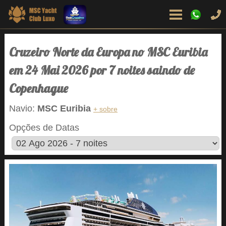
Cruzeiro Norte da Europa no MSC Euribia
em 24 Mai 2026 por 7 noites saindo de
Copenhague
Navio:
MSC Euribia
+ sobre
Opções de Datas