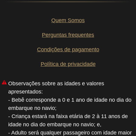
Quem Somos
Perguntas frequentes
Condições de pagamento
Política de privacidade
Observações sobre as idades e valores
apresentados:
- Bebê corresponde a 0 e 1 ano de idade no dia do
embarque no navio;
- Criança estará na faixa etária de 2 à 11 anos de
idade no dia do embarque no navio; e,
- Adulto será qualquer passageiro com idade maior