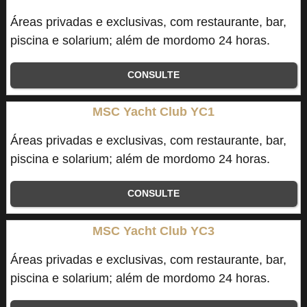
Áreas privadas e exclusivas, com restaurante, bar,
piscina e solarium; além de mordomo 24 horas.
CONSULTE
MSC Yacht Club YC1
Áreas privadas e exclusivas, com restaurante, bar,
piscina e solarium; além de mordomo 24 horas.
CONSULTE
MSC Yacht Club YC3
Áreas privadas e exclusivas, com restaurante, bar,
piscina e solarium; além de mordomo 24 horas.