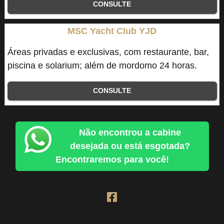
CONSULTE
MSC Yacht Club YJD
Áreas privadas e exclusivas, com restaurante, bar,
piscina e solarium; além de mordomo 24 horas.
CONSULTE
Não encontrou a cabine
desejada ou está esgotada?
Encontraremos para você!