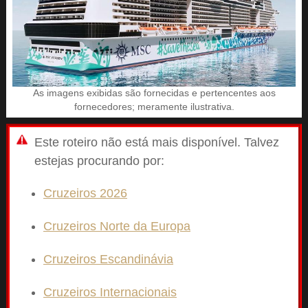
As imagens exibidas são fornecidas e pertencentes aos
fornecedores; meramente ilustrativa.
Este roteiro não está mais disponível. Talvez
estejas procurando por:
Cruzeiros 2026
Cruzeiros Norte da Europa
Cruzeiros Escandinávia
Cruzeiros Internacionais