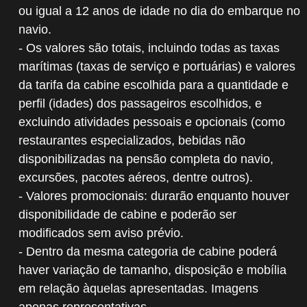
ou igual a 12 anos de idade no dia do embarque no
navio.
- Os valores são totais, incluindo todas as taxas
marítimas (taxas de serviço e portuárias) e valores
da tarifa da cabine escolhida para a quantidade e
perfil (idades) dos passageiros escolhidos, e
excluindo atividades pessoais e opcionais (como
restaurantes especializados, bebidas não
disponibilizadas na pensão completa do navio,
excursões, pacotes aéreos, dentre outros).
- Valores promocionais: durarão enquanto houver
disponibilidade de cabine e poderão ser
modificados sem aviso prévio.
- Dentro da mesma categoria de cabine poderá
haver variação de tamanho, disposição e mobília
em relação àquelas apresentadas. Imagens
apenas representativas.