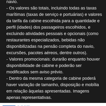
navio.
- Os valores são totais, incluindo todas as taxas
marítimas (taxas de serviço e portuárias) e valores
da tarifa da cabine escolhida para a quantidade e
perfil (idades) dos passageiros escolhidos, e
excluindo atividades pessoais e opcionais (como
restaurantes especializados, bebidas não
disponibilizadas na pensão completa do navio,
excursões, pacotes aéreos, dentre outros).
- Valores promocionais: durarão enquanto houver
disponibilidade de cabine e poderão ser
modificados sem aviso prévio.
- Dentro da mesma categoria de cabine poderá
haver variação de tamanho, disposição e mobília
em relação àquelas apresentadas. Imagens
apenas representativas.