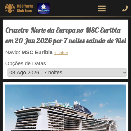
Cruzeiro Norte da Europa no MSC Euribia
em 20 Jun 2026 por 7 noites saindo de Kiel
Navio:
MSC Euribia
+ sobre
Opções de Datas