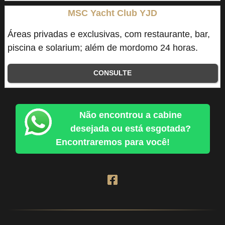
MSC Yacht Club YJD
Áreas privadas e exclusivas, com restaurante, bar,
piscina e solarium; além de mordomo 24 horas.
CONSULTE
Não encontrou a cabine
desejada ou está esgotada?
Encontraremos para você!