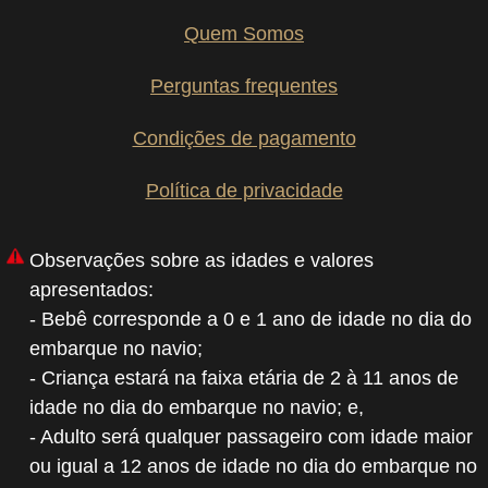
Quem Somos
Perguntas frequentes
Condições de pagamento
Política de privacidade
Observações sobre as idades e valores
apresentados:
- Bebê corresponde a 0 e 1 ano de idade no dia do
embarque no navio;
- Criança estará na faixa etária de 2 à 11 anos de
idade no dia do embarque no navio; e,
- Adulto será qualquer passageiro com idade maior
ou igual a 12 anos de idade no dia do embarque no