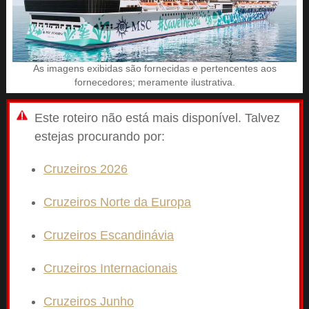
As imagens exibidas são fornecidas e pertencentes aos
fornecedores; meramente ilustrativa.
Este roteiro não está mais disponível. Talvez
estejas procurando por:
Cruzeiros 2026
Cruzeiros Norte da Europa
Cruzeiros Escandinávia
Cruzeiros Internacionais
Cruzeiros Junho