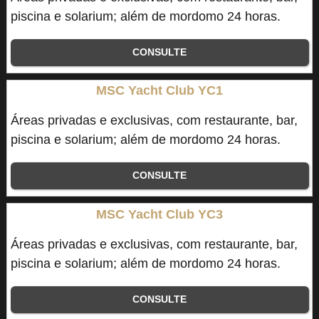
piscina e solarium; além de mordomo 24 horas.
CONSULTE
MSC Yacht Club YC1
Áreas privadas e exclusivas, com restaurante, bar,
piscina e solarium; além de mordomo 24 horas.
CONSULTE
MSC Yacht Club YC3
Áreas privadas e exclusivas, com restaurante, bar,
piscina e solarium; além de mordomo 24 horas.
CONSULTE