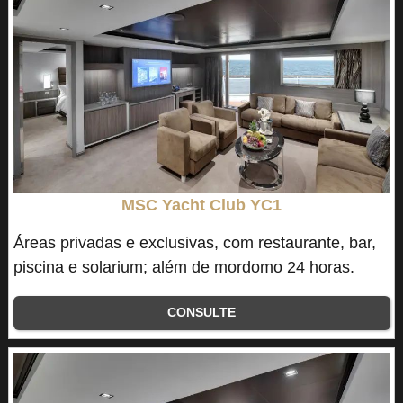
MSC Yacht Club YC1
Áreas privadas e exclusivas, com restaurante, bar,
piscina e solarium; além de mordomo 24 horas.
CONSULTE