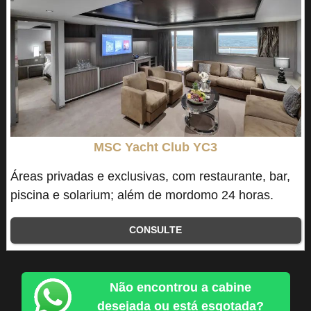
MSC Yacht Club YC3
Áreas privadas e exclusivas, com restaurante, bar,
piscina e solarium; além de mordomo 24 horas.
CONSULTE
Não encontrou a cabine
desejada ou está esgotada?