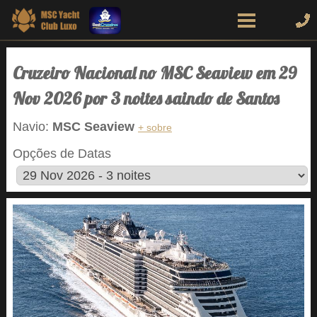
Cruzeiro Nacional no MSC Seaview em 29
Nov 2026 por 3 noites saindo de Santos
Navio:
MSC Seaview
+ sobre
Opções de Datas