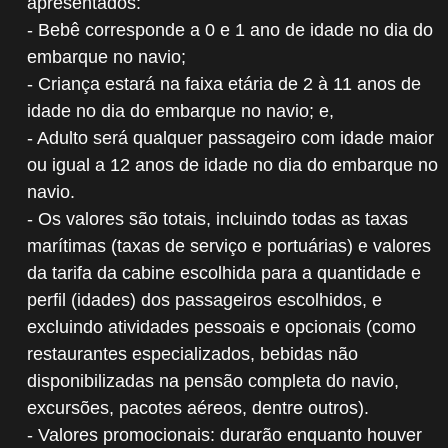
apresentados:
- Bebê corresponde a 0 e 1 ano de idade no dia do
embarque no navio;
- Criança estará na faixa etária de 2 à 11 anos de
idade no dia do embarque no navio; e,
- Adulto será qualquer passageiro com idade maior
ou igual a 12 anos de idade no dia do embarque no
navio.
- Os valores são totais, incluindo todas as taxas
marítimas (taxas de serviço e portuárias) e valores
da tarifa da cabine escolhida para a quantidade e
perfil (idades) dos passageiros escolhidos, e
excluindo atividades pessoais e opcionais (como
restaurantes especializados, bebidas não
disponibilizadas na pensão completa do navio,
excursões, pacotes aéreos, dentre outros).
- Valores promocionais: durarão enquanto houver