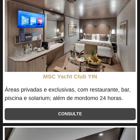
MSC Yacht Club YIN
Áreas privadas e exclusivas, com restaurante, bar,
piscina e solarium; além de mordomo 24 horas.
CONSULTE