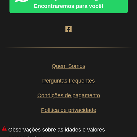
Encontraremos para você!
Quem Somos
Perguntas frequentes
Condições de pagamento
Política de privacidade
Observações sobre as idades e valores