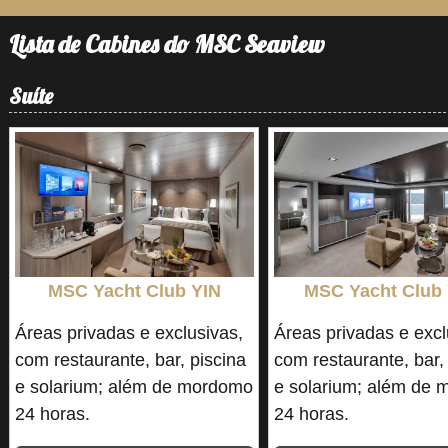
Lista de Cabines do MSC Seaview
Suíte
MSC Yacht Club YIN
MSC Yacht Club
Áreas privadas e exclusivas,
Áreas privadas e excl
com restaurante, bar, piscina
com restaurante, bar,
e solarium; além de mordomo
e solarium; além de
24 horas.
24 horas.