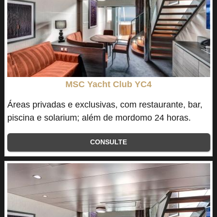
MSC Yacht Club YC4
Áreas privadas e exclusivas, com restaurante, bar,
piscina e solarium; além de mordomo 24 horas.
CONSULTE