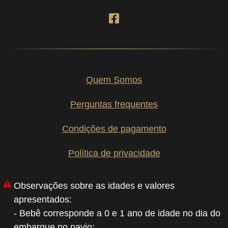
Quem Somos
Perguntas frequentes
Condições de pagamento
Política de privacidade
Observações sobre as idades e valores
apresentados:
- Bebê corresponde a 0 e 1 ano de idade no dia do
embarque no navio;