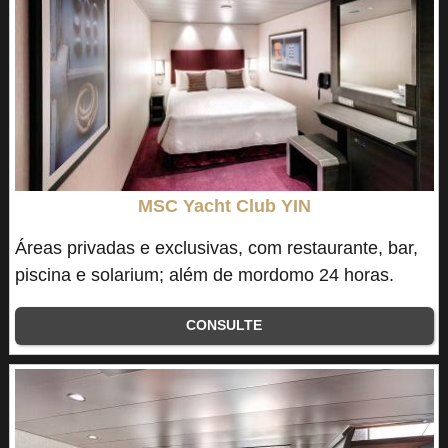
MSC Yacht Club YIN
Áreas privadas e exclusivas, com restaurante, bar,
piscina e solarium; além de mordomo 24 horas.
CONSULTE