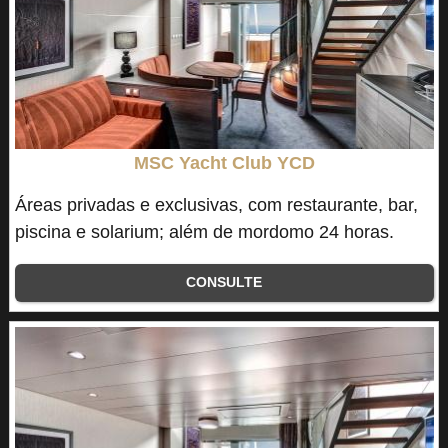
MSC Yacht Club YCD
Áreas privadas e exclusivas, com restaurante, bar,
piscina e solarium; além de mordomo 24 horas.
CONSULTE