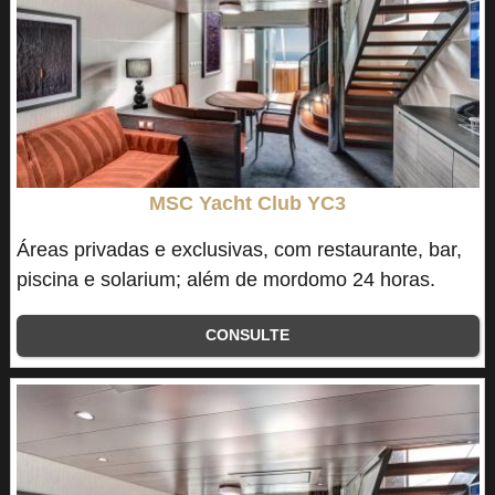
MSC Yacht Club YC3
Áreas privadas e exclusivas, com restaurante, bar,
piscina e solarium; além de mordomo 24 horas.
CONSULTE