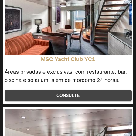
MSC Yacht Club YC1
Áreas privadas e exclusivas, com restaurante, bar,
piscina e solarium; além de mordomo 24 horas.
CONSULTE