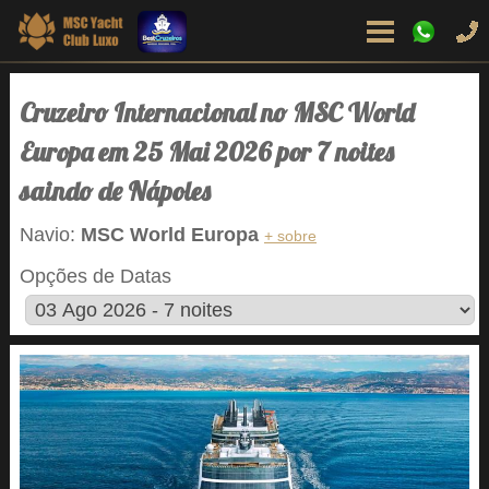
Cruzeiro Internacional no MSC World
Europa em 25 Mai 2026 por 7 noites
saindo de Nápoles
Navio:
MSC World Europa
+ sobre
Opções de Datas