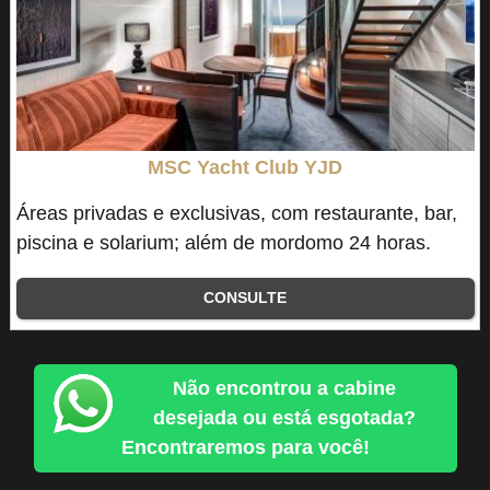
MSC Yacht Club YJD
Áreas privadas e exclusivas, com restaurante, bar,
piscina e solarium; além de mordomo 24 horas.
CONSULTE
Não encontrou a cabine
desejada ou está esgotada?
Encontraremos para você!