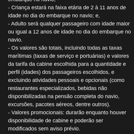
- Criança estará na faixa etária de 2 à 11 anos de
idade no dia do embarque no navio; e,
- Adulto será qualquer passageiro com idade maior
ou igual a 12 anos de idade no dia do embarque no
navio.
- Os valores são totais, incluindo todas as taxas
marítimas (taxas de serviço e portuárias) e valores
da tarifa da cabine escolhida para a quantidade e
perfil (idades) dos passageiros escolhidos, e
excluindo atividades pessoais e opcionais (como
restaurantes especializados, bebidas não
disponibilizadas na pensão completa do navio,
excursões, pacotes aéreos, dentre outros).
- Valores promocionais: durarão enquanto houver
disponibilidade de cabine e poderão ser
modificados sem aviso prévio.