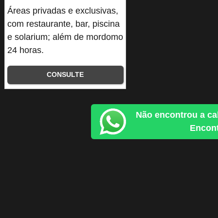
Áreas privadas e exclusivas,
com restaurante, bar, piscina
e solarium; além de mordomo
24 horas.
CONSULTE
Não encontrou a ca
Encont