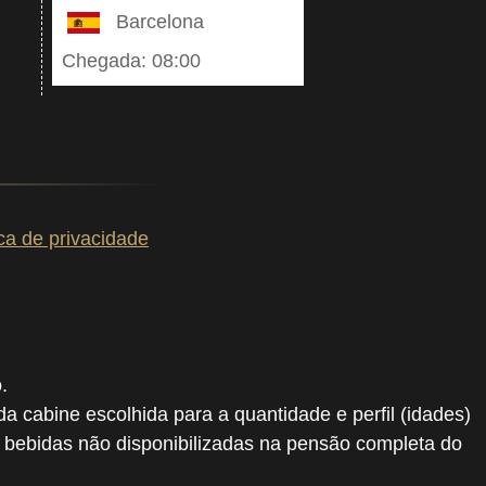
Barcelona
Chegada: 08:00
ica de privacidade
.
 da cabine escolhida para a quantidade e perfil (idades)
, bebidas não disponibilizadas na pensão completa do