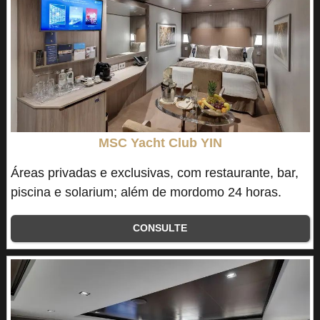
MSC Yacht Club YIN
Áreas privadas e exclusivas, com restaurante, bar,
piscina e solarium; além de mordomo 24 horas.
CONSULTE