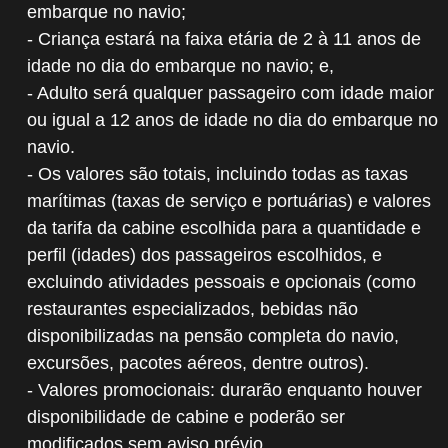
embarque no navio;
- Criança estará na faixa etária de 2 à 11 anos de
idade no dia do embarque no navio; e,
- Adulto será qualquer passageiro com idade maior
ou igual a 12 anos de idade no dia do embarque no
navio.
- Os valores são totais, incluindo todas as taxas
marítimas (taxas de serviço e portuárias) e valores
da tarifa da cabine escolhida para a quantidade e
perfil (idades) dos passageiros escolhidos, e
excluindo atividades pessoais e opcionais (como
restaurantes especializados, bebidas não
disponibilizadas na pensão completa do navio,
excursões, pacotes aéreos, dentre outros).
- Valores promocionais: durarão enquanto houver
disponibilidade de cabine e poderão ser
modificados sem aviso prévio.