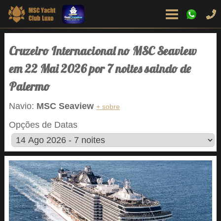
Cruzeiro Internacional no MSC Seaview
em 22 Mai 2026 por 7 noites saindo de
Palermo
Navio:
MSC Seaview
+ sobre
Opções de Datas