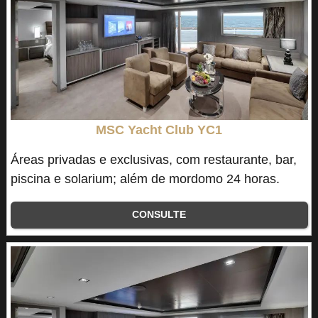
MSC Yacht Club YC1
Áreas privadas e exclusivas, com restaurante, bar,
piscina e solarium; além de mordomo 24 horas.
CONSULTE