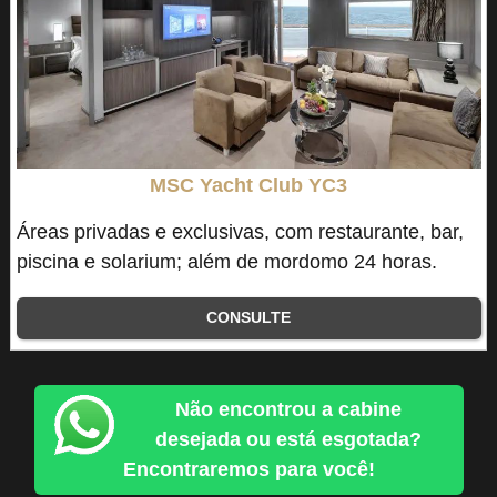
MSC Yacht Club YC3
Áreas privadas e exclusivas, com restaurante, bar,
piscina e solarium; além de mordomo 24 horas.
CONSULTE
Não encontrou a cabine
desejada ou está esgotada?
Encontraremos para você!