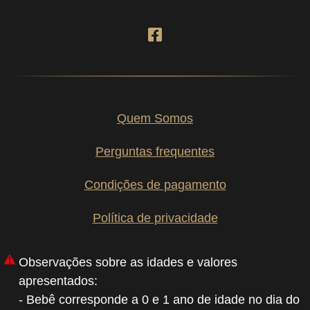
Quem Somos
Perguntas frequentes
Condições de pagamento
Política de privacidade
Observações sobre as idades e valores
apresentados:
- Bebê corresponde a 0 e 1 ano de idade no dia do