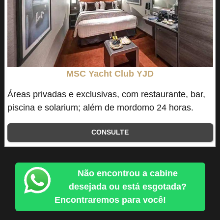
MSC Yacht Club YJD
Áreas privadas e exclusivas, com restaurante, bar,
piscina e solarium; além de mordomo 24 horas.
CONSULTE
Não encontrou a cabine
desejada ou está esgotada?
Encontraremos para você!