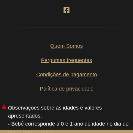
Quem Somos
Perguntas frequentes
Condições de pagamento
Política de privacidade
Observações sobre as idades e valores
apresentados:
- Bebê corresponde a 0 e 1 ano de idade no dia do
embarque no navio;