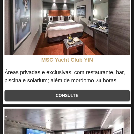
MSC Yacht Club YIN
Áreas privadas e exclusivas, com restaurante, bar,
piscina e solarium; além de mordomo 24 horas.
CONSULTE