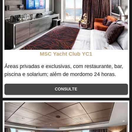
MSC Yacht Club YC1
Áreas privadas e exclusivas, com restaurante, bar,
piscina e solarium; além de mordomo 24 horas.
CONSULTE