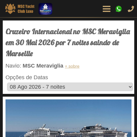
Cruzeiro Internacional no MSC Meraviglia
em 30 Mai 2026 por 7 noites saindo de
Marseille
Navio:
MSC Meraviglia
+ sobre
Opções de Datas