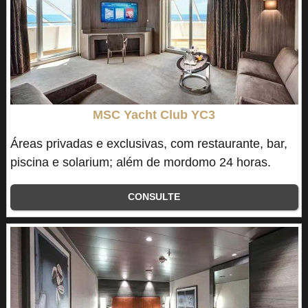
MSC Yacht Club YC3
Áreas privadas e exclusivas, com restaurante, bar,
piscina e solarium; além de mordomo 24 horas.
CONSULTE