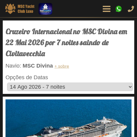
Cruzeiro Internacional no MSC Divina em
22 Mai 2026 por 7 noites saindo de
Civitavecchia
Navio:
MSC Divina
+ sobre
Opções de Datas