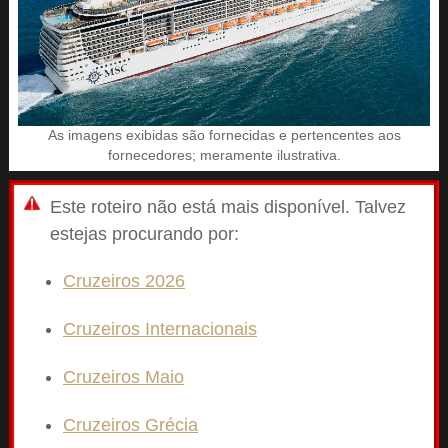
As imagens exibidas são fornecidas e pertencentes aos
fornecedores; meramente ilustrativa.
Este roteiro não está mais disponível. Talvez
estejas procurando por:
Cruzeiros 2026
Cruzeiros Internacionais
Cruzeiros Maio
Cruzeiros Grécia