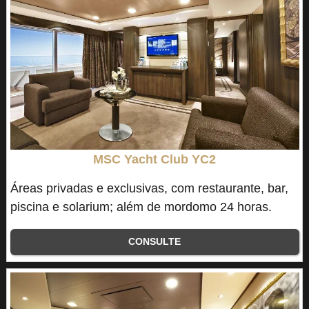
MSC Yacht Club YC2
Áreas privadas e exclusivas, com restaurante, bar,
piscina e solarium; além de mordomo 24 horas.
CONSULTE