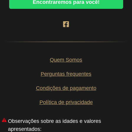
Encontraremos para você!
Quem Somos
Perguntas frequentes
Condições de pagamento
Política de privacidade
Observações sobre as idades e valores
apresentados: