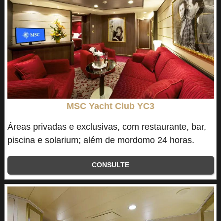
MSC Yacht Club YC3
Áreas privadas e exclusivas, com restaurante, bar,
piscina e solarium; além de mordomo 24 horas.
CONSULTE