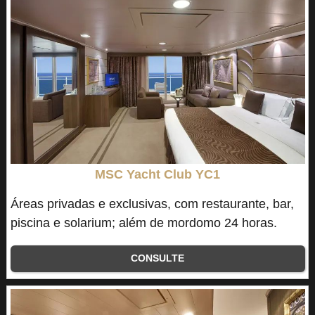
MSC Yacht Club YC1
Áreas privadas e exclusivas, com restaurante, bar,
piscina e solarium; além de mordomo 24 horas.
CONSULTE