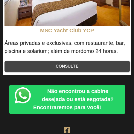
MSC Yacht Club YCP
Áreas privadas e exclusivas, com restaurante, bar,
piscina e solarium; além de mordomo 24 horas.
CONSULTE
Não encontrou a cabine
desejada ou está esgotada?
Encontraremos para você!