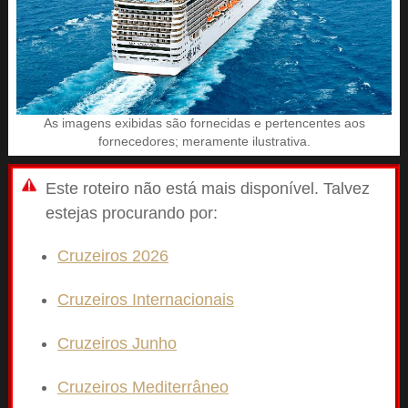
As imagens exibidas são fornecidas e pertencentes aos
fornecedores; meramente ilustrativa.
Este roteiro não está mais disponível. Talvez
estejas procurando por:
Cruzeiros 2026
Cruzeiros Internacionais
Cruzeiros Junho
Cruzeiros Mediterrâneo