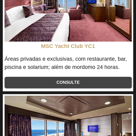
MSC Yacht Club YC1
Áreas privadas e exclusivas, com restaurante, bar,
piscina e solarium; além de mordomo 24 horas.
CONSULTE