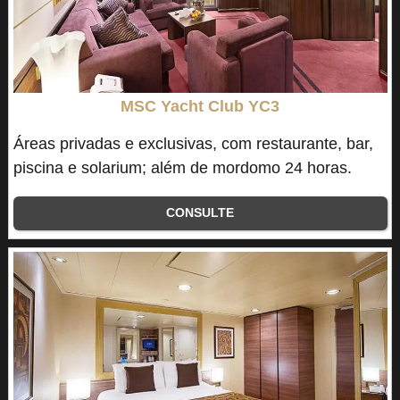
MSC Yacht Club YC3
Áreas privadas e exclusivas, com restaurante, bar,
piscina e solarium; além de mordomo 24 horas.
CONSULTE