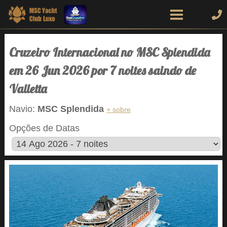
Cruzeiro Internacional no MSC Splendida
em 26 Jun 2026 por 7 noites saindo de
Valletta
Navio:
MSC Splendida
+ sobre
Opções de Datas