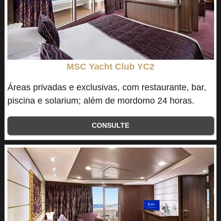
MSC Yacht Club YC2
Áreas privadas e exclusivas, com restaurante, bar,
piscina e solarium; além de mordomo 24 horas.
CONSULTE