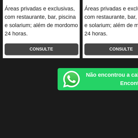
Áreas privadas e exclusivas,
Áreas privadas e excl
com restaurante, bar, piscina
com restaurante, bar,
e solarium; além de mordomo
e solarium; além de
24 horas.
24 horas.
CONSULTE
CONSULTE
Não encontrou a ca
Encont