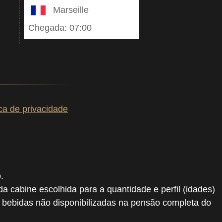
Marseille
Chegada: 07:00
ica de privacidade
.
 da cabine escolhida para a quantidade e perfil (idades)
, bebidas não disponibilizadas na pensão completa do