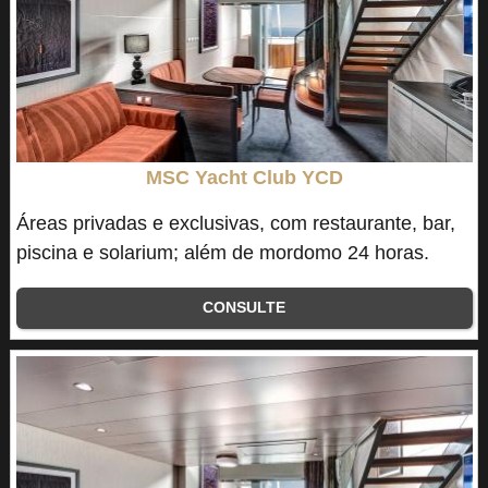
MSC Yacht Club YCD
Áreas privadas e exclusivas, com restaurante, bar,
piscina e solarium; além de mordomo 24 horas.
CONSULTE