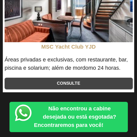
MSC Yacht Club YJD
Áreas privadas e exclusivas, com restaurante, bar,
piscina e solarium; além de mordomo 24 horas.
CONSULTE
Não encontrou a cabine
desejada ou está esgotada?
Encontraremos para você!