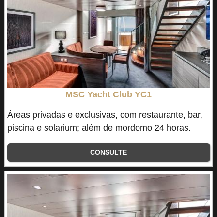
MSC Yacht Club YC1
Áreas privadas e exclusivas, com restaurante, bar,
piscina e solarium; além de mordomo 24 horas.
CONSULTE