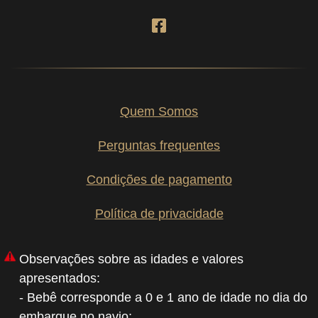
Quem Somos
Perguntas frequentes
Condições de pagamento
Política de privacidade
Observações sobre as idades e valores
apresentados:
- Bebê corresponde a 0 e 1 ano de idade no dia do
embarque no navio;