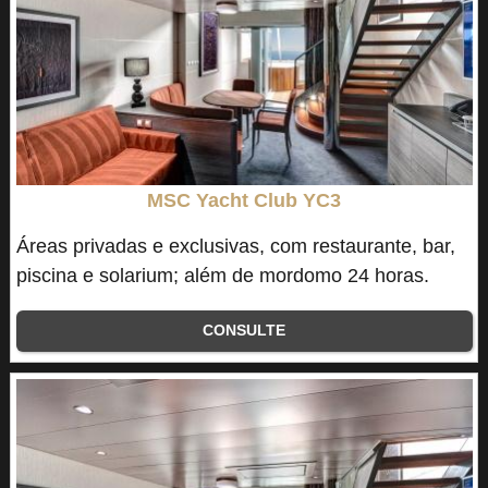
MSC Yacht Club YC3
Áreas privadas e exclusivas, com restaurante, bar,
piscina e solarium; além de mordomo 24 horas.
CONSULTE