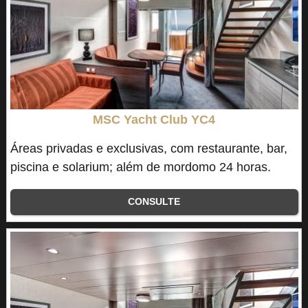
MSC Yacht Club YC4
Áreas privadas e exclusivas, com restaurante, bar,
piscina e solarium; além de mordomo 24 horas.
CONSULTE