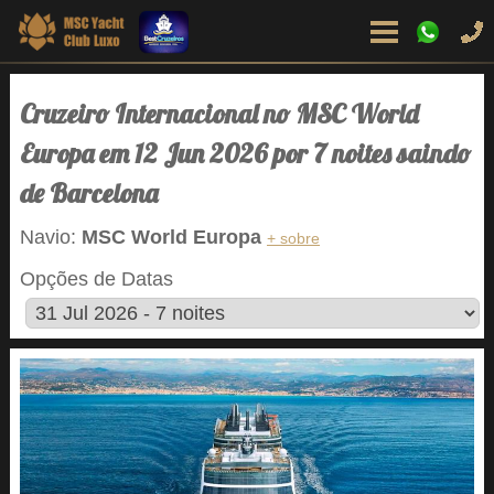
Cruzeiro Internacional no MSC World
Europa em 12 Jun 2026 por 7 noites saindo
de Barcelona
Navio:
MSC World Europa
+ sobre
Opções de Datas