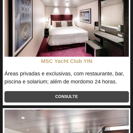
MSC Yacht Club YIN
Áreas privadas e exclusivas, com restaurante, bar,
piscina e solarium; além de mordomo 24 horas.
CONSULTE