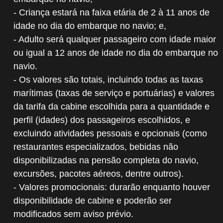
- Criança estará na faixa etária de 2 à 11 anos de
idade no dia do embarque no navio; e,
- Adulto será qualquer passageiro com idade maior
ou igual a 12 anos de idade no dia do embarque no
navio.
- Os valores são totais, incluindo todas as taxas
marítimas (taxas de serviço e portuárias) e valores
da tarifa da cabine escolhida para a quantidade e
perfil (idades) dos passageiros escolhidos, e
excluindo atividades pessoais e opcionais (como
restaurantes especializados, bebidas não
disponibilizadas na pensão completa do navio,
excursões, pacotes aéreos, dentre outros).
- Valores promocionais: durarão enquanto houver
disponibilidade de cabine e poderão ser
modificados sem aviso prévio.