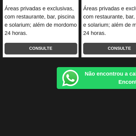
Áreas privadas e exclusivas,
Áreas privadas e excl
com restaurante, bar, piscina
com restaurante, bar,
e solarium; além de mordomo
e solarium; além de
24 horas.
24 horas.
CONSULTE
CONSULTE
Não encontrou a ca
Encont