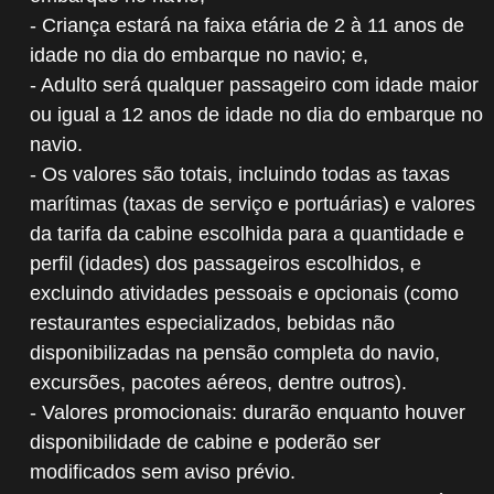
- Criança estará na faixa etária de 2 à 11 anos de
idade no dia do embarque no navio; e,
- Adulto será qualquer passageiro com idade maior
ou igual a 12 anos de idade no dia do embarque no
navio.
- Os valores são totais, incluindo todas as taxas
marítimas (taxas de serviço e portuárias) e valores
da tarifa da cabine escolhida para a quantidade e
perfil (idades) dos passageiros escolhidos, e
excluindo atividades pessoais e opcionais (como
restaurantes especializados, bebidas não
disponibilizadas na pensão completa do navio,
excursões, pacotes aéreos, dentre outros).
- Valores promocionais: durarão enquanto houver
disponibilidade de cabine e poderão ser
modificados sem aviso prévio.