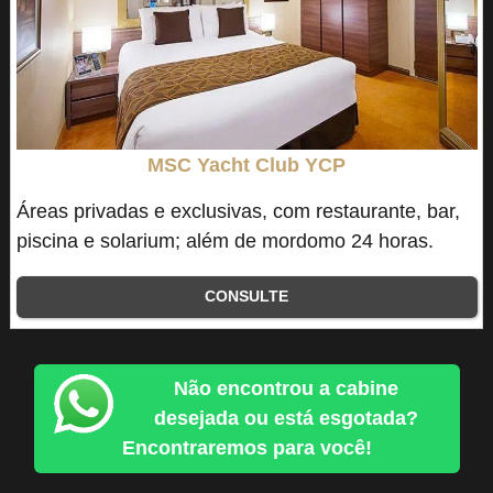
MSC Yacht Club YCP
Áreas privadas e exclusivas, com restaurante, bar,
piscina e solarium; além de mordomo 24 horas.
CONSULTE
Não encontrou a cabine
desejada ou está esgotada?
Encontraremos para você!