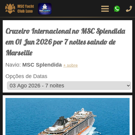
Cruzeiro Internacional no MSC Splendida
em 01 Jun 2026 por 7 noites saindo de
Marseille
Navio:
MSC Splendida
+ sobre
Opções de Datas