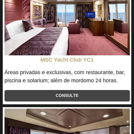
MSC Yacht Club YC1
Áreas privadas e exclusivas, com restaurante, bar,
piscina e solarium; além de mordomo 24 horas.
CONSULTE