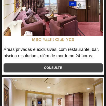
MSC Yacht Club YC3
Áreas privadas e exclusivas, com restaurante, bar,
piscina e solarium; além de mordomo 24 horas.
CONSULTE