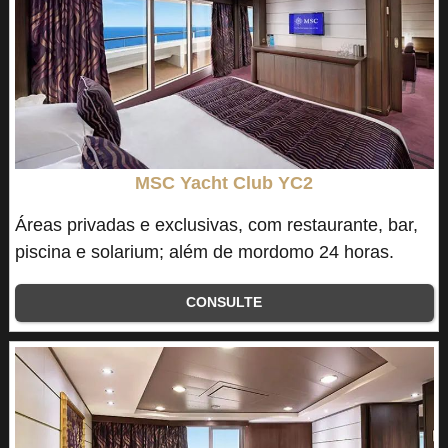
MSC Yacht Club YC2
Áreas privadas e exclusivas, com restaurante, bar,
piscina e solarium; além de mordomo 24 horas.
CONSULTE