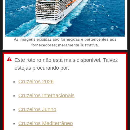
As imagens exibidas são fornecidas e pertencentes aos
fornecedores; meramente ilustrativa.
Este roteiro não está mais disponível. Talvez
estejas procurando por:
Cruzeiros 2026
Cruzeiros Internacionais
Cruzeiros Junho
Cruzeiros Mediterrâneo