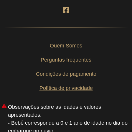
Quem Somos
Perguntas frequentes
Condições de pagamento
Política de privacidade
Observações sobre as idades e valores
apresentados:
- Bebê corresponde a 0 e 1 ano de idade no dia do
embarque no navio;