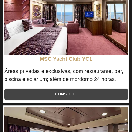
MSC Yacht Club YC1
Áreas privadas e exclusivas, com restaurante, bar,
piscina e solarium; além de mordomo 24 horas.
CONSULTE