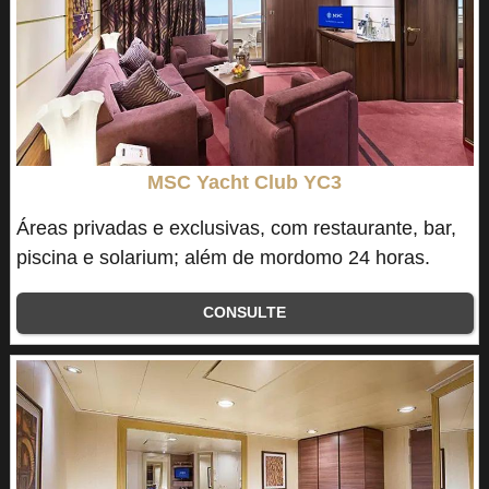
MSC Yacht Club YC3
Áreas privadas e exclusivas, com restaurante, bar,
piscina e solarium; além de mordomo 24 horas.
CONSULTE