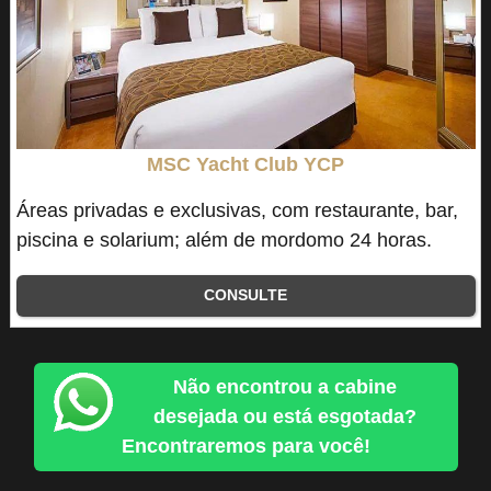
MSC Yacht Club YCP
Áreas privadas e exclusivas, com restaurante, bar,
piscina e solarium; além de mordomo 24 horas.
CONSULTE
Não encontrou a cabine
desejada ou está esgotada?
Encontraremos para você!