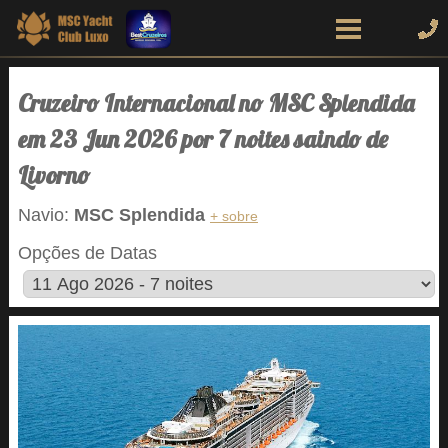
Cruzeiro Internacional no MSC Splendida
em 23 Jun 2026 por 7 noites saindo de
Livorno
Navio:
MSC Splendida
+ sobre
Opções de Datas