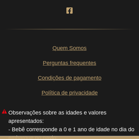
Quem Somos
Perguntas frequentes
Condições de pagamento
Política de privacidade
Observações sobre as idades e valores
apresentados:
- Bebê corresponde a 0 e 1 ano de idade no dia do
embarque no navio;