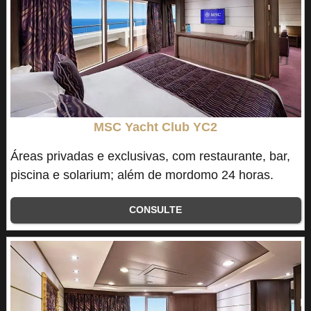
MSC Yacht Club YC2
Áreas privadas e exclusivas, com restaurante, bar,
piscina e solarium; além de mordomo 24 horas.
CONSULTE