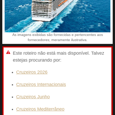
As imagens exibidas são fornecidas e pertencentes aos
fornecedores; meramente ilustrativa.
Este roteiro não está mais disponível. Talvez
estejas procurando por:
Cruzeiros 2026
Cruzeiros Internacionais
Cruzeiros Junho
Cruzeiros Mediterrâneo