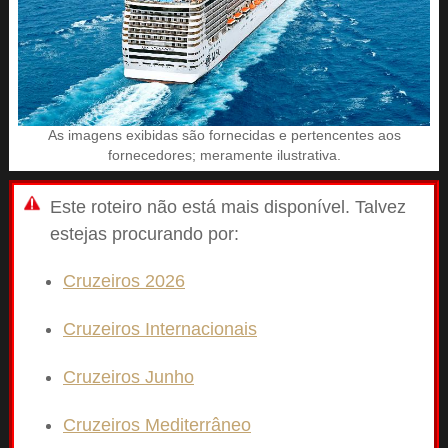
As imagens exibidas são fornecidas e pertencentes aos
fornecedores; meramente ilustrativa.
Este roteiro não está mais disponível. Talvez
estejas procurando por:
Cruzeiros 2026
Cruzeiros Internacionais
Cruzeiros Junho
Cruzeiros Mediterrâneo