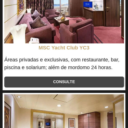
MSC Yacht Club YC3
Áreas privadas e exclusivas, com restaurante, bar,
piscina e solarium; além de mordomo 24 horas.
CONSULTE