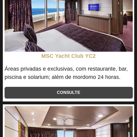
MSC Yacht Club YC2
Áreas privadas e exclusivas, com restaurante, bar,
piscina e solarium; além de mordomo 24 horas.
CONSULTE