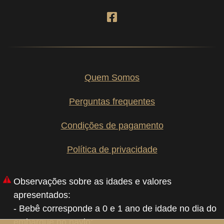
Quem Somos
Perguntas frequentes
Condições de pagamento
Política de privacidade
Observações sobre as idades e valores
apresentados:
- Bebê corresponde a 0 e 1 ano de idade no dia do
embarque no navio;