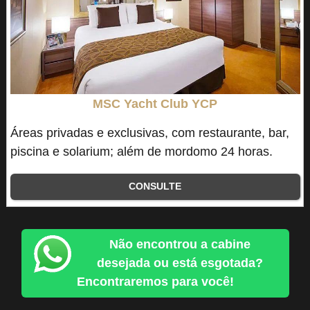
MSC Yacht Club YCP
Áreas privadas e exclusivas, com restaurante, bar,
piscina e solarium; além de mordomo 24 horas.
CONSULTE
Não encontrou a cabine
desejada ou está esgotada?
Encontraremos para você!