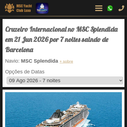
Cruzeiro Internacional no MSC Splendida
em 21 Jun 2026 por 7 noites saindo de
Barcelona
Navio:
MSC Splendida
+ sobre
Opções de Datas