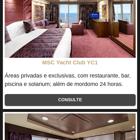
MSC Yacht Club YC1
Áreas privadas e exclusivas, com restaurante, bar,
piscina e solarium; além de mordomo 24 horas.
CONSULTE