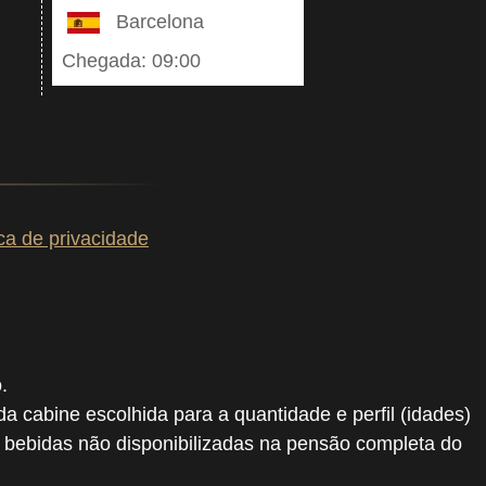
Barcelona
Chegada: 09:00
ica de privacidade
.
 da cabine escolhida para a quantidade e perfil (idades)
, bebidas não disponibilizadas na pensão completa do