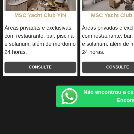
MSC Yacht Club YIN
MSC Yacht Club
Áreas privadas e exclusivas,
Áreas privadas e excl
com restaurante, bar, piscina
com restaurante, bar,
e solarium; além de mordomo
e solarium; além de
24 horas.
24 horas.
CONSULTE
CONSULTE
Não encontrou a ca
Encont