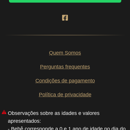
Quem Somos
Perguntas frequentes
Condições de pagamento
Política de privacidade
Observações sobre as idades e valores
apresentados:
- Bebê corresponde a 0 e 1 ano de idade no dia do