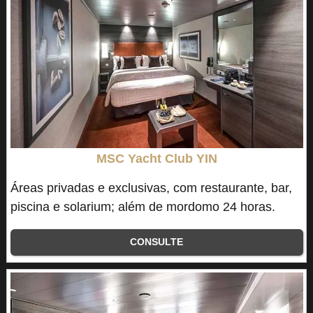
MSC Yacht Club YIN
Áreas privadas e exclusivas, com restaurante, bar,
piscina e solarium; além de mordomo 24 horas.
CONSULTE