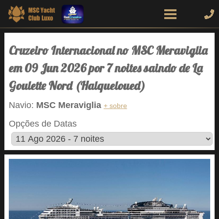
Cruzeiro Internacional no MSC Meraviglia
em 09 Jun 2026 por 7 noites saindo de La
Goulette Nord (Halqueloued)
Navio:
MSC Meraviglia
+ sobre
Opções de Datas