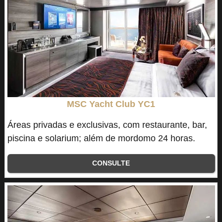
MSC Yacht Club YC1
Áreas privadas e exclusivas, com restaurante, bar,
piscina e solarium; além de mordomo 24 horas.
CONSULTE