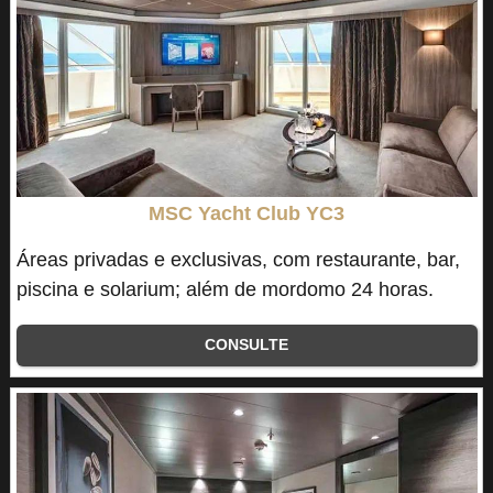
MSC Yacht Club YC3
Áreas privadas e exclusivas, com restaurante, bar,
piscina e solarium; além de mordomo 24 horas.
CONSULTE