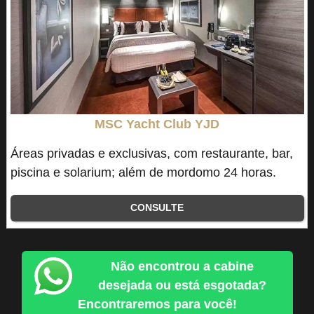
MSC Yacht Club YJD
Áreas privadas e exclusivas, com restaurante, bar,
piscina e solarium; além de mordomo 24 horas.
CONSULTE
Não encontrou a cabine
desejada ou está esgotada?
Encontraremos para você!