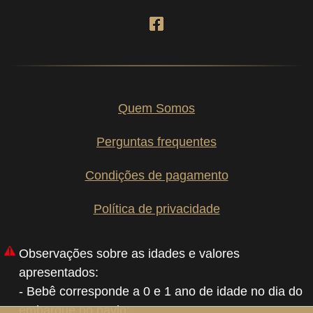
Quem Somos
Perguntas frequentes
Condições de pagamento
Política de privacidade
Observações sobre as idades e valores
apresentados:
- Bebê corresponde a 0 e 1 ano de idade no dia do
embarque no navio;