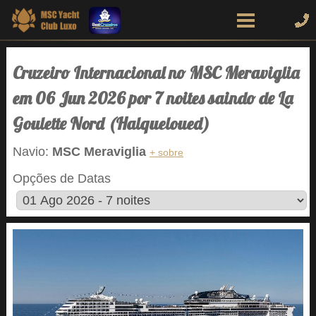
Cruzeiro Internacional no MSC Meraviglia
em 06 Jun 2026 por 7 noites saindo de La
Goulette Nord (Halqueloued)
Navio:
MSC Meraviglia
+ sobre
Opções de Datas