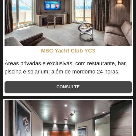
MSC Yacht Club YC3
Áreas privadas e exclusivas, com restaurante, bar,
piscina e solarium; além de mordomo 24 horas.
CONSULTE