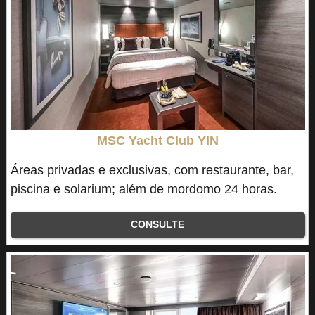
MSC Yacht Club YIN
Áreas privadas e exclusivas, com restaurante, bar,
piscina e solarium; além de mordomo 24 horas.
CONSULTE