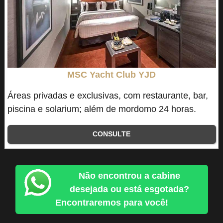
MSC Yacht Club YJD
Áreas privadas e exclusivas, com restaurante, bar,
piscina e solarium; além de mordomo 24 horas.
CONSULTE
Não encontrou a cabine
desejada ou está esgotada?
Encontraremos para você!