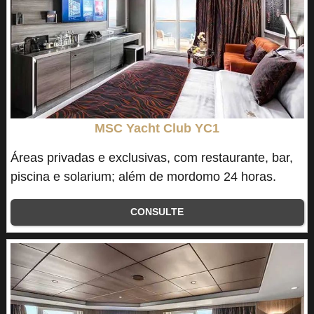
MSC Yacht Club YC1
Áreas privadas e exclusivas, com restaurante, bar,
piscina e solarium; além de mordomo 24 horas.
CONSULTE