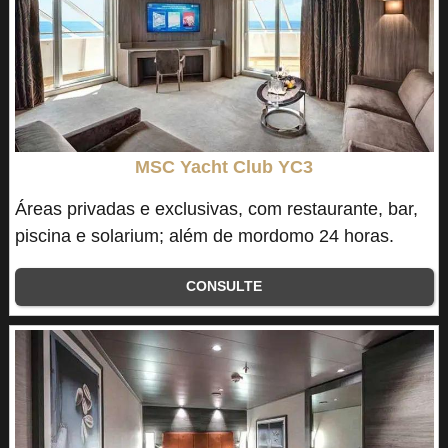
MSC Yacht Club YC3
Áreas privadas e exclusivas, com restaurante, bar,
piscina e solarium; além de mordomo 24 horas.
CONSULTE