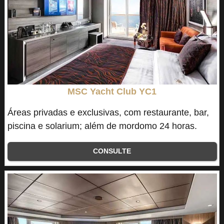
MSC Yacht Club YC1
Áreas privadas e exclusivas, com restaurante, bar,
piscina e solarium; além de mordomo 24 horas.
CONSULTE