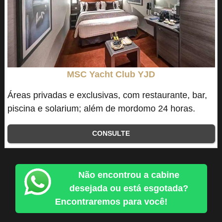
MSC Yacht Club YJD
Áreas privadas e exclusivas, com restaurante, bar,
piscina e solarium; além de mordomo 24 horas.
CONSULTE
Não encontrou a cabine
desejada ou está esgotada?
Encontraremos para você!