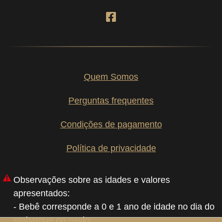
Quem Somos
Perguntas frequentes
Condições de pagamento
Política de privacidade
Observações sobre as idades e valores
apresentados:
- Bebê corresponde a 0 e 1 ano de idade no dia do
embarque no navio;