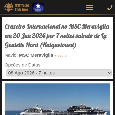
Cruzeiro Internacional no MSC Meraviglia
em 20 Jun 2026 por 7 noites saindo de La
Goulette Nord (Halqueloued)
Navio:
MSC Meraviglia
+ sobre
Opções de Datas