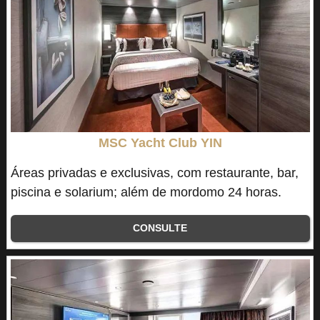
MSC Yacht Club YIN
Áreas privadas e exclusivas, com restaurante, bar,
piscina e solarium; além de mordomo 24 horas.
CONSULTE